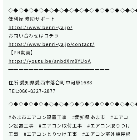
◇◆◇◆◇◆◇◆◇◆◇◆◇◆◇◆◇◆◇◆◇◆◇◆◇
便利屋 修助サポート
https://www.benri-ya.jp/
お問い合わせはコチラ
https://www.benri-ya.jp/contact/
【PR動画】
https://youtu.be/anbdXm0YUoA
━━━━━━━━━━━━━━━━━━━━
住所:愛知県愛西市落合町中河原1688
TEL:080-8327-2877
◇◆◇◆◇◆◇◆◇◆◇◆◇◆◇◆◇◆◇◆◇◆◇◆◇
#あま市エアコン設置工事 #愛知県あま市 #エアコ
ン設置工事 #エアコン取付工事 #エアコン取りつけ
工事 #エアコンとりつけ工事 #エアコン室外機屋根