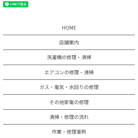
HOME
店舗案内
洗濯機の修理・清掃
エアコンの修理・清掃
ガス・電気・水回りの修理
その他家電の修理
清掃・修理の流れ
作業・修理事例