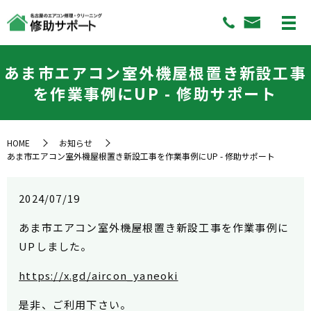
あま市エアコン室外機屋根置き新設工事
を作業事例にUP - 修助サポート
HOME
お知らせ
あま市エアコン室外機屋根置き新設工事を作業事例にUP - 修助サポート
2024/07/19
あま市エアコン室外機屋根置き新設工事を作業事例に
UPしました。
https://x.gd/aircon_yaneoki
是非、ご利用下さい。