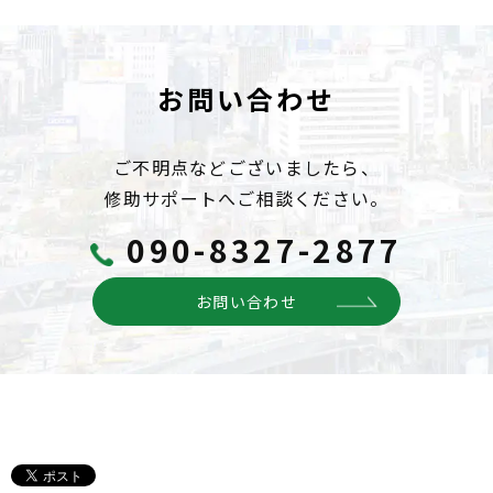
お問い合わせ
ご不明点などございましたら、
修助サポートへご相談ください。
090-8327-2877
お問い合わせ