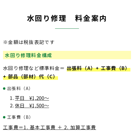
水回り修理 料金案内
※金額は税抜表記です
水回り修理料金構成
水回り修理など標準料金＝
出張料（A）+ 工事費（B）
+ 部品（部材）代（C）
出張料（A）
平日 ¥1,200～
休日 ¥1,500～
工事費（B）
工事費＝1. 基本工事費 ＋ 2. 加算工事費