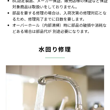
BL認定製品、メーカー保証、販売店様の保証など保証
対象商品は取扱いをしておりません。
部品を要する修理の場合は、入荷次第の修理対応とな
るため、修理完了までに日数を要します。
オーバーホール（内部清掃）時に部品の破損や消耗な
どある場合は部品代が 別途必要になります。
水回り修理