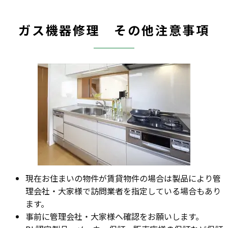
ガス機器修理 その他注意事項
現在お住まいの物件が賃貸物件の場合は製品により管
理会社・大家様で訪問業者を指定している場合もあり
ます。
事前に管理会社・大家様へ確認をお願いします。