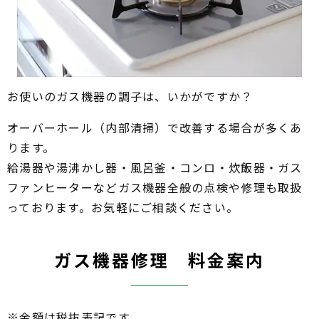
お使いのガス機器の調子は、いかがですか？
オーバーホール（内部清掃）で改善する場合が多くあ
ります。
給湯器や湯沸かし器・風呂釜・コンロ・炊飯器・ガス
ファンヒーターなどガス機器全般の点検や修理も取扱
っております。お気軽にご相談ください。
ガス機器修理 料金案内
※金額は税抜表記です