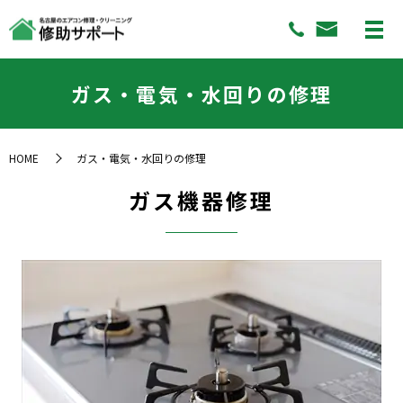
ガス・電気・水回りの修理
HOME
ガス・電気・水回りの修理
ガス機器修理