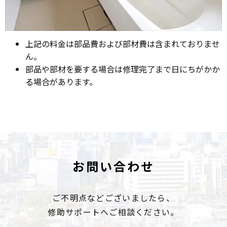
上記の料金は部品費および部材費は含まれておりませ
ん。
部品や部材を要する場合は修理完了まで日にちがかか
る場合があります。
お問い合わせ
ご不明点などございましたら、
修助サポートへご相談ください。