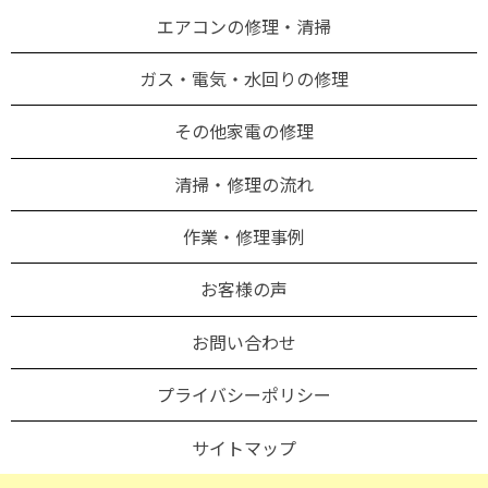
エアコンの修理・清掃
ガス・電気・水回りの修理
その他家電の修理
清掃・修理の流れ
作業・修理事例
お客様の声
お問い合わせ
プライバシーポリシー
サイトマップ