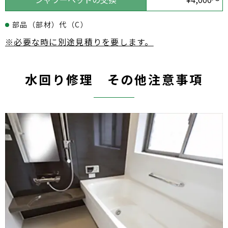
部品（部材）代（C）
※必要な時に別途見積りを要します。
水回り修理 その他注意事項