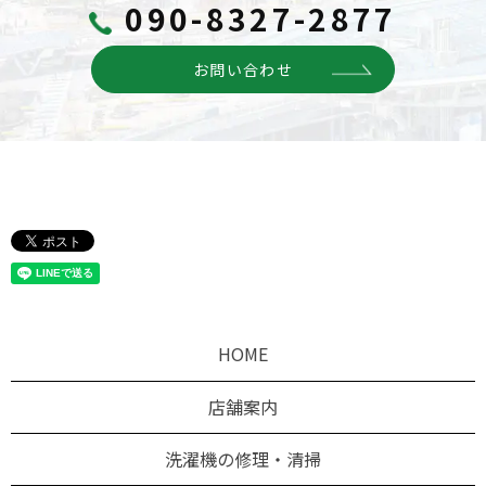
090-8327-2877
お問い合わせ
HOME
店舗案内
洗濯機の修理・清掃