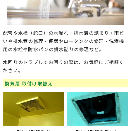
配管や水栓（蛇口）の水漏れ・排水溝の詰まり・雨ど
いや排水管の修理・便器やロータンクの修理・洗濯機
用の水栓や防水パンの排水詰りの修理など。
水回りのトラブルでお困りの際は、お気軽にご相談く
ださい。
換気扇 取付け取替え