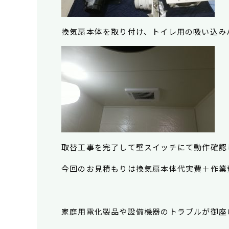
換気扇本体を取り付け、トイレ用の吸い込み
取替工事を完了して壁スイッチにて動作確認
今回のお見積もりは換気扇本体代実費＋作業費
家庭用電化製品や設備機器のトラブルが御座