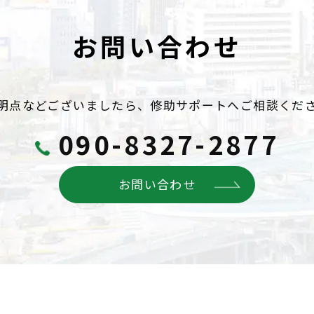
お問い合わせ
明点などございましたら、
修助サポートへご相談くだ
090-8327-2877
お問い合わせ