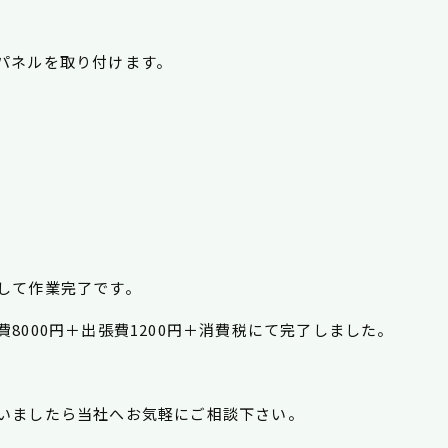
パネルを取り付けます。
して作業完了です。
8000円＋出張費1200円＋消費税にて完了しました。
いましたら当社へお気軽にご相談下さい。