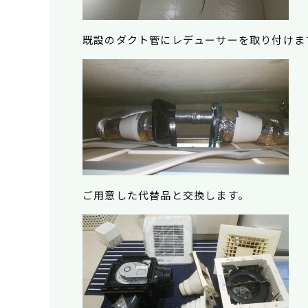
既設のダクト管にレデューサーを取り付けま
ご用意した代替品と交換します。