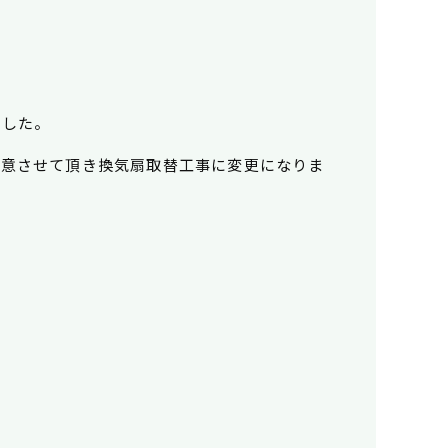
ました。
用意させて頂き換気扇取替工事に変更になりま