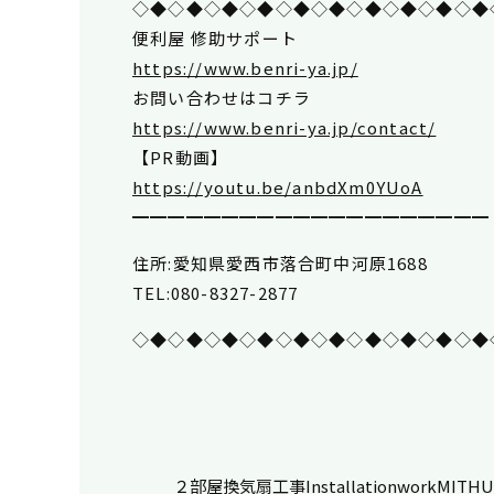
◇◆◇◆◇◆◇◆◇◆◇◆◇◆◇◆◇◆◇◆
便利屋 修助サポート
https://www.benri-ya.jp/
お問い合わせはコチラ
https://www.benri-ya.jp/contact/
【PR動画】
https://youtu.be/anbdXm0YUoA
━━━━━━━━━━━━━━━━━━━━
住所:愛知県愛西市落合町中河原1688
TEL:080-8327-2877
◇◆◇◆◇◆◇◆◇◆◇◆◇◆◇◆◇◆◇◆
２部屋換気扇工事
Installationwork
MITH