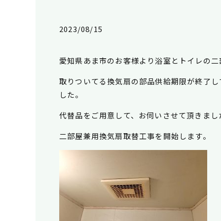
2023/08/15
愛知県あま市のお客様より浴室とトイレの二
取りついてる換気扇の部品供給期限が終了し
した。
代替品をご用意して、お伺いさせて頂きまし
二部屋兼用換気扇取替工事を開始します。