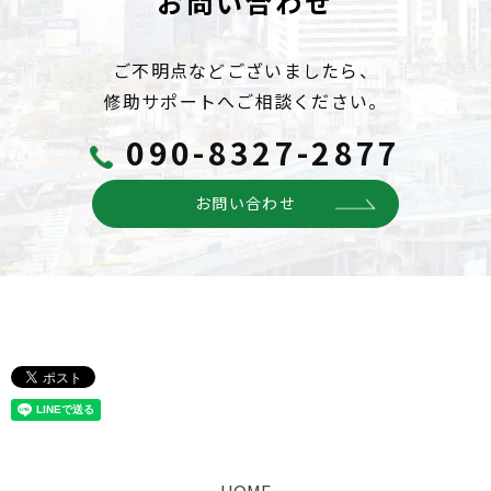
お問い合わせ
ご不明点などございましたら、
修助サポートへご相談ください。
090-8327-2877
お問い合わせ