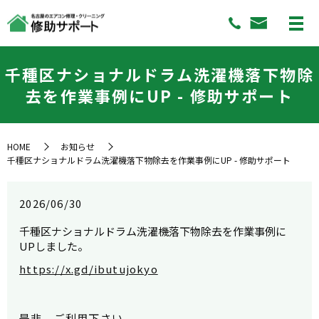
千種区ナショナルドラム洗濯機落下物除
去を作業事例にUP - 修助サポート
HOME
お知らせ
千種区ナショナルドラム洗濯機落下物除去を作業事例にUP - 修助サポート
2026/06/30
千種区ナショナルドラム洗濯機落下物除去を作業事例に
UPしました。
https://x.gd/ibutujokyo
是非、ご利用下さい。