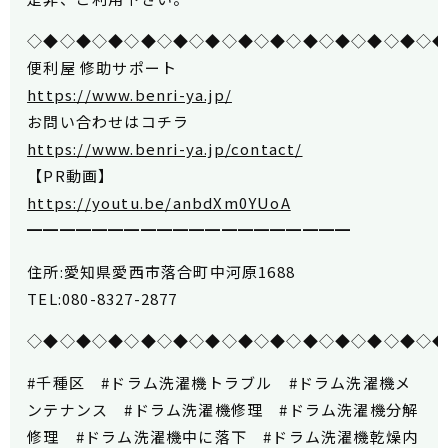
◇◆◇◆◇◆◇◆◇◆◇◆◇◆◇◆◇◆◇◆◇◆◇◆◇
便利屋 修助サポート
https://www.benri-ya.jp/
お問い合わせはコチラ
https://www.benri-ya.jp/contact/
【PR動画】
https://youtu.be/anbdXm0YUoA
━━━━━━━━━━━━━━━━━━━━
住所:愛知県愛西市落合町中河原1688
TEL:080-8327-2877
◇◆◇◆◇◆◇◆◇◆◇◆◇◆◇◆◇◆◇◆◇◆◇◆◇
#千種区 #ドラム洗濯機トラブル #ドラム洗濯機メ
ンテナンス #ドラム洗濯機修理 #ドラム洗濯機分解
修理 #ドラム洗濯機中に落下 #ドラム洗濯機乾燥内