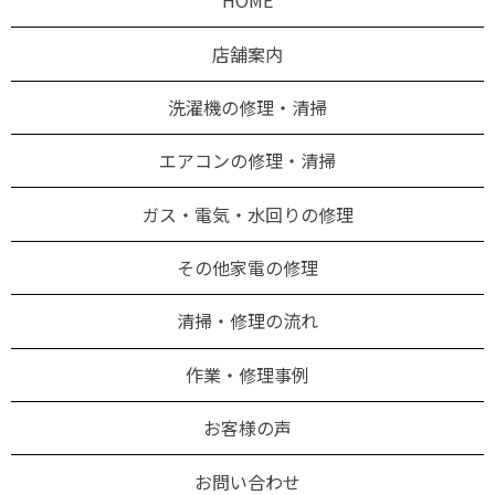
HOME
店舗案内
洗濯機の修理・清掃
エアコンの修理・清掃
ガス・電気・水回りの修理
その他家電の修理
清掃・修理の流れ
作業・修理事例
お客様の声
お問い合わせ