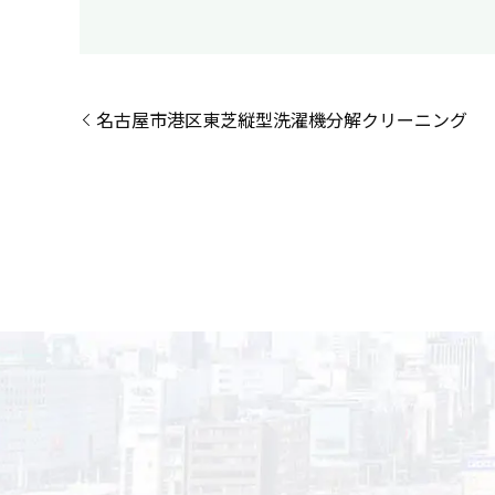
名古屋市港区東芝縦型洗濯機分解クリーニング