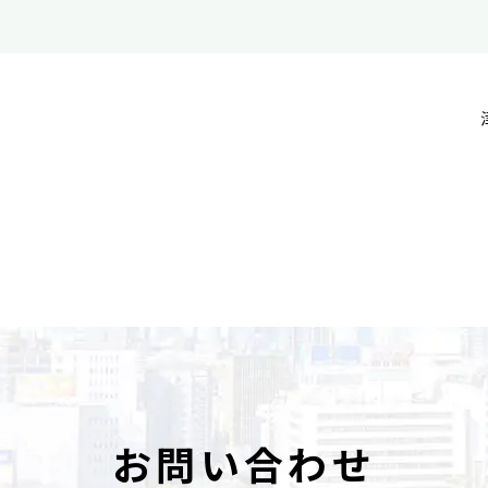
お問い合わせ