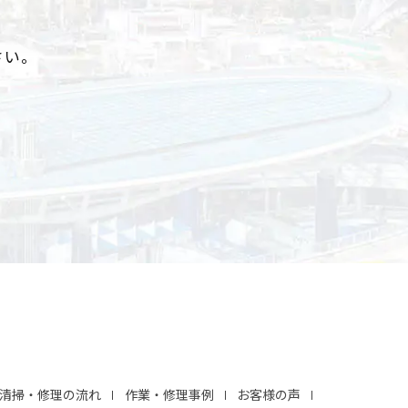
さい。
清掃・修理の流れ
作業・修理事例
お客様の声