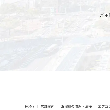
ご不
HOME
店舗案内
洗濯機の修理・清掃
エアコ