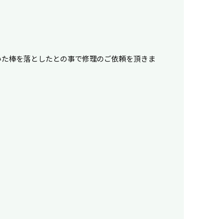
いた棒を落としたとの事で修理のご依頼を頂きま