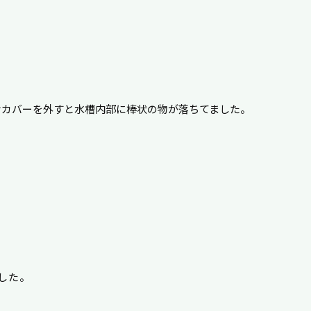
けカバーを外すと水槽内部に棒状の物が落ちてました。
した。