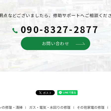
明点などございましたら、
修助サポートへご相談くだ
090-8327-2877
お問い合わせ
ンの修理・清掃
ガス・電気・水回りの修理
その他家電の修理