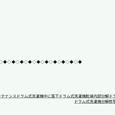
◇◆◇◆◇◆◇◆◇◆◇◆◇◆◇◆◇◆◇◆
ンテナンス
ドラム式洗濯機中に落下
ドラム式洗濯機乾燥内部分解
ド
ドラム式洗濯機分解修