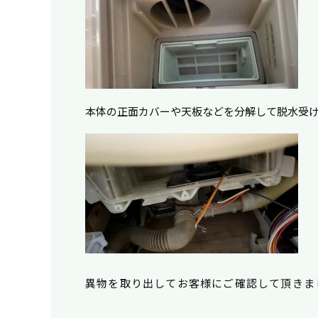
本体の正面カバーや天板などを分解して脱水受
異物を取り出してお客様にご確認して頂きま