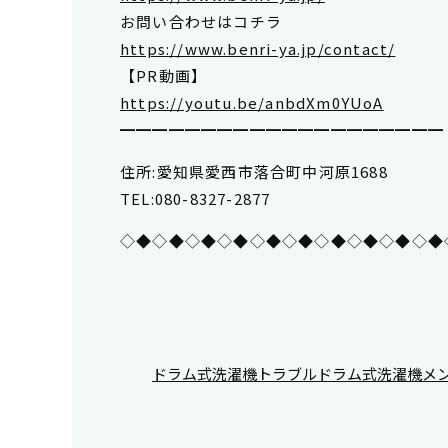
お問い合わせはコチラ
https://www.benri-ya.jp/contact/
【PR動画】
https://youtu.be/anbdXm0YUoA
━━━━━━━━━━━━━━━━━━━━
住所:愛知県愛西市落合町中河原1688
TEL:080-8327-2877
◇◆◇◆◇◆◇◆◇◆◇◆◇◆◇◆◇◆◇◆
ドラム式洗濯機トラブル
ドラム式洗濯機メ