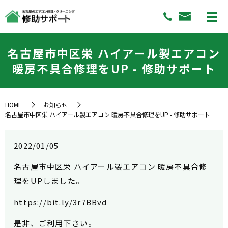
名古屋市中区栄 ハイアール製エアコン
暖房不具合修理をUP - 修助サポート
HOME
お知らせ
名古屋市中区栄 ハイアール製エアコン 暖房不具合修理をUP - 修助サポート
2022/01/05
名古屋市中区栄 ハイアール製エアコン 暖房不具合修
理をUPしました。
https://bit.ly/3r7BBvd
是非、ご利用下さい。