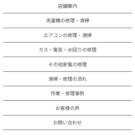
店舗案内
洗濯機の修理・清掃
エアコンの修理・清掃
ガス・電気・水回りの修理
その他家電の修理
清掃・修理の流れ
作業・修理事例
お客様の声
お問い合わせ