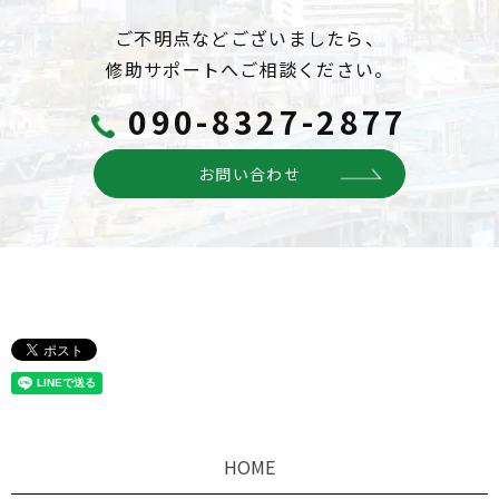
ご不明点などございましたら、
修助サポートへご相談ください。
090-8327-2877
お問い合わせ
HOME