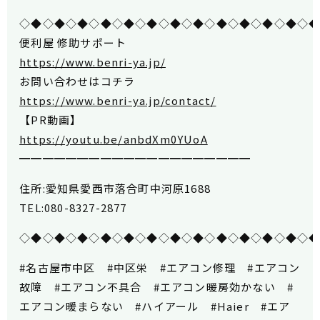
◇◆◇◆◇◆◇◆◇◆◇◆◇◆◇◆◇◆◇◆◇◆◇◆◇
便利屋 修助サポート
https://www.benri-ya.jp/
お問い合わせはコチラ
https://www.benri-ya.jp/contact/
【PR動画】
https://youtu.be/anbdXm0YUoA
━━━━━━━━━━━━━━━━━━━━
住所:愛知県愛西市落合町中河原1688
TEL:080-8327-2877
◇◆◇◆◇◆◇◆◇◆◇◆◇◆◇◆◇◆◇◆◇◆◇◆◇
#名古屋市中区 #中区栄 #エアコン修理 #エアコン
故障 #エアコン不具合 #エアコン暖房効かない #
エアコン暖まらない #ハイアール #Haier #エア