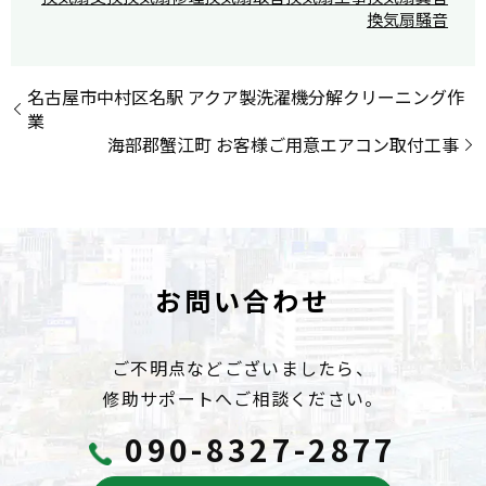
換気扇騒音
名古屋市中村区名駅 アクア製洗濯機分解クリーニング作
業
海部郡蟹江町 お客様ご用意エアコン取付工事
お問い合わせ
ご不明点などございましたら、
修助サポートへご相談ください。
090-8327-2877