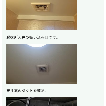
脱衣所天井の吸い込み口です。
天井裏のダクトを確認。