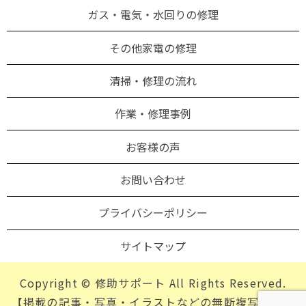
ガス・電気・水回りの修理
その他家電の修理
清掃・修理の流れ
作業・修理事例
お客様の声
お問い合わせ
プライバシーポリシー
サイトマップ
Copyright © 修助サポート All Rights Reserved.
【掲載の記事・写真・イラストなどの無断複写・転載