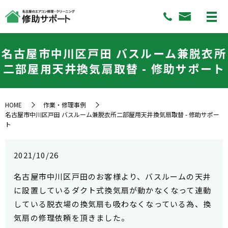
名古屋市中川区戸田 バスルーム兼脱衣所
二部屋用天井換気扇取替 - 修助サポート
HOME
作業・修理事例
名古屋市中川区戸田 バスルーム兼脱衣所二部屋用天井換気扇取替 - 修助サポー
ト
2021/10/26
名古屋市中川区戸田のお客様より、バスルームの天井
に設置しているダクト式換気扇が動かなくなって連動
している脱衣場の換気扇も吸わなくなっている為、換
気扇の修理依頼を頂きました。