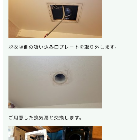
脱衣場側の吸い込み口プレートを取り外します。
ご用意した換気扇と交換します。