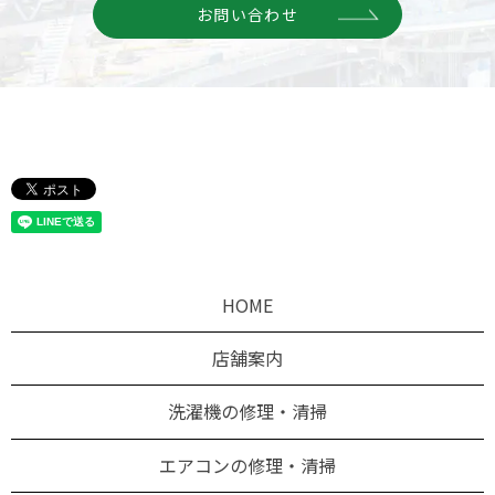
お問い合わせ
HOME
店舗案内
洗濯機の修理・清掃
エアコンの修理・清掃