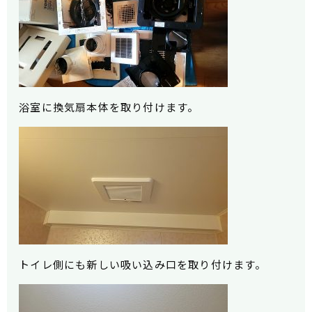
浴室に換気扇本体を取り付けます。
トイレ側にも新しい吸い込み口を取り付けます。