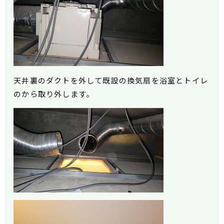
天井裏のダクトを外して既設の換気扇を浴室とトイレ
のから取り外します。