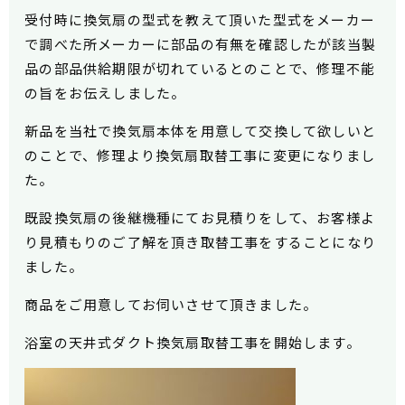
受付時に換気扇の型式を教えて頂いた型式をメーカー
で調べた所メーカーに部品の有無を確認したが該当製
品の部品供給期限が切れているとのことで、修理不能
の旨をお伝えしました。
新品を当社で換気扇本体を用意して交換して欲しいと
のことで、修理より換気扇取替工事に変更になりまし
た。
既設換気扇の後継機種にてお見積りをして、お客様よ
り見積もりのご了解を頂き取替工事をすることになり
ました。
商品をご用意してお伺いさせて頂きました。
浴室の天井式ダクト換気扇取替工事を開始します。