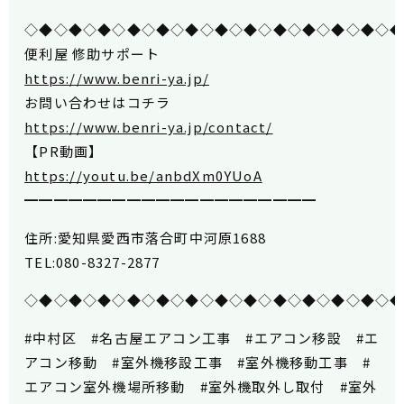
◇◆◇◆◇◆◇◆◇◆◇◆◇◆◇◆◇◆◇◆◇◆◇◆◇
便利屋 修助サポート
https://www.benri-ya.jp/
お問い合わせはコチラ
https://www.benri-ya.jp/contact/
【PR動画】
https://youtu.be/anbdXm0YUoA
━━━━━━━━━━━━━━━━━━━━
住所:愛知県愛西市落合町中河原1688
TEL:080-8327-2877
◇◆◇◆◇◆◇◆◇◆◇◆◇◆◇◆◇◆◇◆◇◆◇◆◇
#中村区 #名古屋エアコン工事 #エアコン移設 #エ
アコン移動 #室外機移設工事 #室外機移動工事 #
エアコン室外機場所移動 #室外機取外し取付 #室外