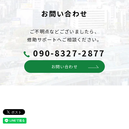
お問い合わせ
ご不明点などございましたら、
修助サポートへご相談ください。
090-8327-2877
お問い合わせ