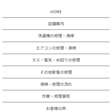
HOME
店舗案内
洗濯機の修理・清掃
エアコンの修理・清掃
ガス・電気・水回りの修理
その他家電の修理
清掃・修理の流れ
作業・修理事例
お客様の声