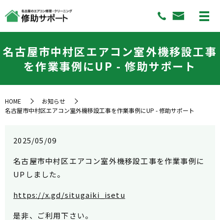
名古屋市中村区エアコン室外機移設工事
を作業事例にUP - 修助サポート
HOME
お知らせ
名古屋市中村区エアコン室外機移設工事を作業事例にUP - 修助サポート
2025/05/09
名古屋市中村区エアコン室外機移設工事を作業事例に
UPしました。
https://x.gd/situgaiki_isetu
是非、ご利用下さい。