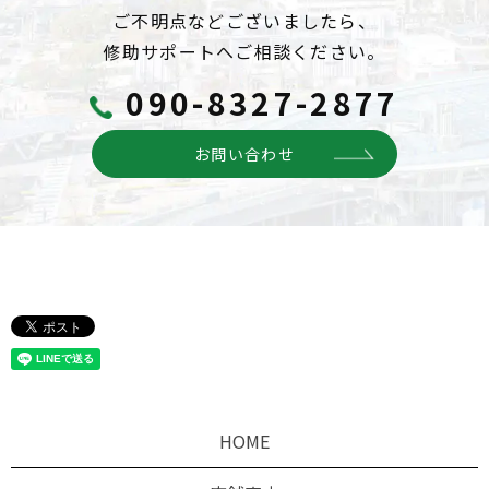
ご不明点などございましたら、
修助サポートへご相談ください。
090-8327-2877
お問い合わせ
HOME