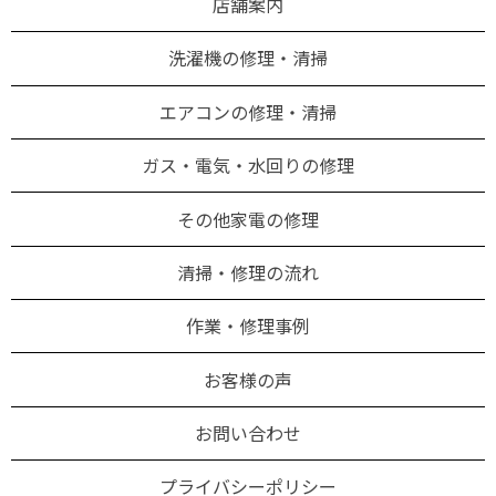
店舗案内
洗濯機の修理・清掃
エアコンの修理・清掃
ガス・電気・水回りの修理
その他家電の修理
清掃・修理の流れ
作業・修理事例
お客様の声
お問い合わせ
プライバシーポリシー