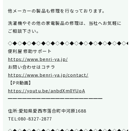
他メーカーの製品も修理を行なっております。
洗濯機やその他の家電製品の修理は、当社へお気軽に
ご相談下さい。
◇◆◇◆◇◆◇◆◇◆◇◆◇◆◇◆◇◆◇◆◇◆◇◆◇
便利屋 修助サポート
https://www.benri-ya.jp/
お問い合わせはコチラ
https://www.benri-ya.jp/contact/
【PR動画】
https://youtu.be/anbdXm0YUoA
━━━━━━━━━━━━━━━━━━━━
住所:愛知県愛西市落合町中河原1688
TEL:080-8327-2877
◇◆◇◆◇◆◇◆◇◆◇◆◇◆◇◆◇◆◇◆◇◆◇◆◇