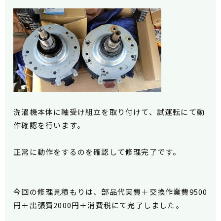
洗濯機本体に軸受け組立を取り付けて、試運転にて動
作確認を行います。
正常に動作をするのを確認して修理完了です。
今回の修理見積もりは、部品代実費＋交換作業費9500
円＋出張費2000円＋消費税にて完了しました。