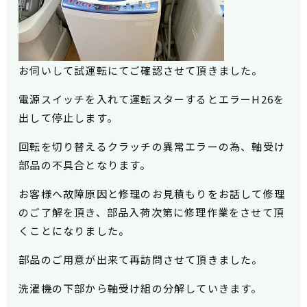
お伺いして試運転にてご確認させて頂きました。
電源スイッチを入れて運転スターするとエラーH26を
出して停止します。
回転を切り替えるクラッチの異常エラーの為、
軸受け
部品の不具合となります。
お客様へ故障原因と修理のお見積もりをお話して修理
のご了解を頂き、部品入荷次第に修理作業をさせて頂
くことになりました。
部品のご用意が出来て再訪問させて頂きました。
洗濯機の下部から軸受け組の分解していきます。