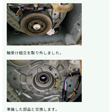
軸受け組立
を取り外しました。
準備した部品と交換します。