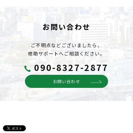
お問い合わせ
ご不明点などございましたら、
修助サポートへご相談ください。
090-8327-2877
お問い合わせ