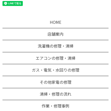
HOME
店舗案内
洗濯機の修理・清掃
エアコンの修理・清掃
ガス・電気・水回りの修理
その他家電の修理
清掃・修理の流れ
作業・修理事例