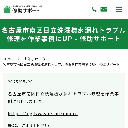
名古屋市南区日立洗濯機水漏れトラブル
修理を作業事例にUP - 修助サポート
HOME
お知らせ
名古屋市南区日立洗濯機水漏れトラブル修理を作業事例にUP - 修助サポート
2025/05/20
名古屋市南区日立洗濯機水漏れトラブル修理を作業事
例にUPしました。
https://x.gd/washermizumore
是非、ご利用下さい。