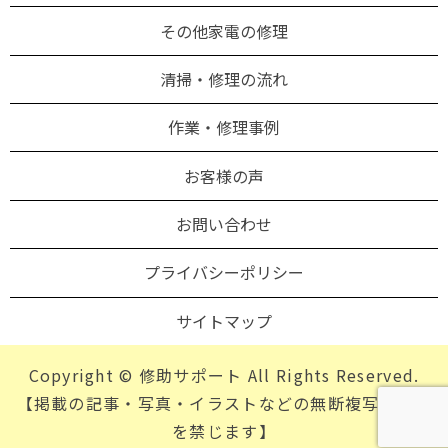
その他家電の修理
清掃・修理の流れ
作業・修理事例
お客様の声
お問い合わせ
プライバシーポリシー
サイトマップ
Copyright © 修助サポート All Rights Reserved.
【掲載の記事・写真・イラストなどの無断複写・転載
を禁じます】