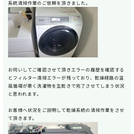
系統清掃作業のご依頼を頂きました。
お伺いしてご確認させて頂きエラーの履歴を確認する
とフィルター清掃エラーが残っており、乾燥経路の温
風循環が悪く洗濯物を生乾きで完了させてしまう状況
と思われます。
お客様へ状況をご説明して乾燥系統の清掃作業をさせ
て頂きます。