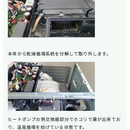
本体から乾燥循環系統を分解して取り外します。
ヒートポンプの熱交換器部分でホコリで幕が出来てお
り、温風循環を妨げている状態です。