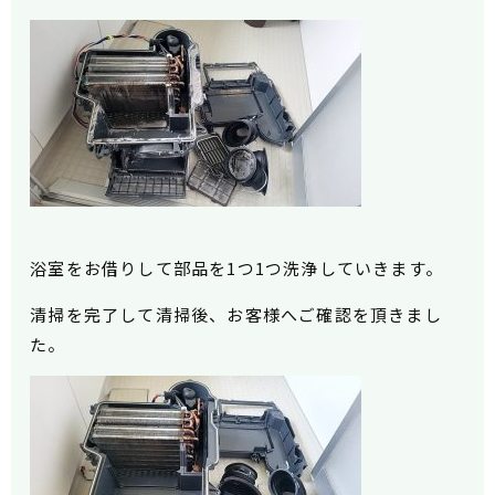
浴室をお借りして部品を1つ1つ洗浄していきます。
清掃を完了して清掃後、お客様へご確認を頂きまし
た。