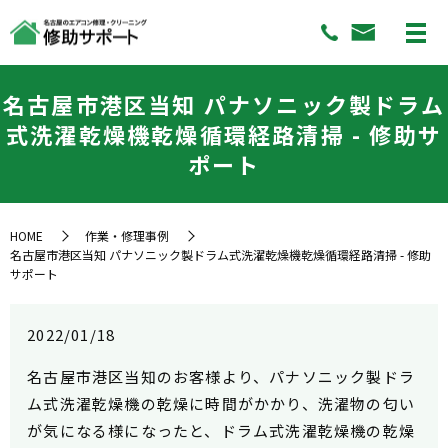
名古屋市港区当知 パナソニック製ドラム
式洗濯乾燥機乾燥循環経路清掃 - 修助サ
ポート
HOME
作業・修理事例
名古屋市港区当知 パナソニック製ドラム式洗濯乾燥機乾燥循環経路清掃 - 修助
サポート
2022/01/18
名古屋市港区当知のお客様より、パナソニック製ドラ
ム式洗濯乾燥機の乾燥に時間がかかり、洗濯物の匂い
が気になる様になったと、ドラム式洗濯乾燥機の乾燥