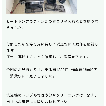
ヒートポンプのフィン部のホコリや汚れなどを取り除
きました。
分解した部品等を元に戻して試運転にて動作を確認し
ます。
正常に運転することを確認して、修理完了です。
今回のお見積もりは、出張費1800円+作業費18000円
＋消費税にて完了しました。
洗濯機のトラブル修理や分解クリーニングは、是非、
当社へお気軽にお問い合わせ下さい。