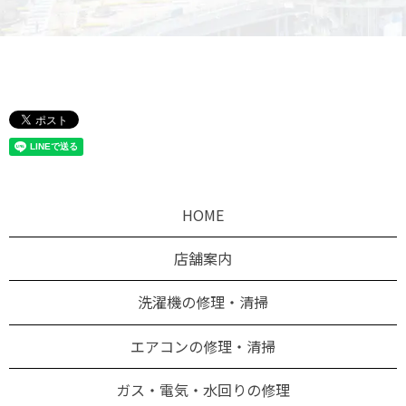
HOME
店舗案内
洗濯機の修理・清掃
エアコンの修理・清掃
ガス・電気・水回りの修理