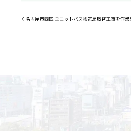
名古屋市西区 ユニットバス換気扇取替工事を作業