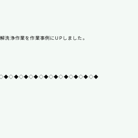
分解洗浄作業を作業事例にUPしました。
◇◆◇◆◇◆◇◆◇◆◇◆◇◆◇◆◇◆◇◆