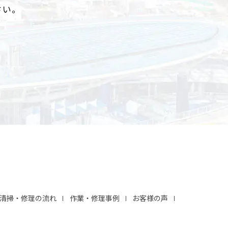
さい。
清掃・修理の流れ
作業・修理事例
お客様の声