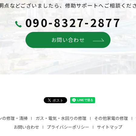
明点などございましたら、
修助サポートへご相談くだ
090-8327-2877
お問い合わせ
ンの修理・清掃
ガス・電気・水回りの修理
その他家電の修理
お問い合わせ
プライバシーポリシー
サイトマップ