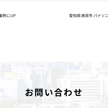
事例にUP
愛知県清須市 パナソ
お問い合わせ