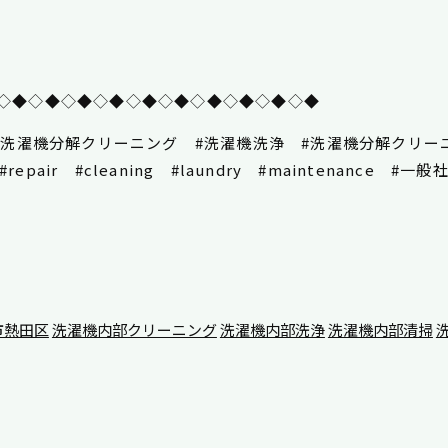
◇◆◇◆◇◆◇◆◇◆◇◆◇◆◇◆◇◆◇◆
 #洗濯機分解クリーニング #洗濯機洗浄 #洗濯機分解クリ
repair #cleaning #laundry #maintenanc
市熱田区
洗濯機内部クリーニング
洗濯機内部洗浄
洗濯機内部清掃