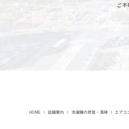
ご不
HOME
店舗案内
洗濯機の修理・清掃
エアコ