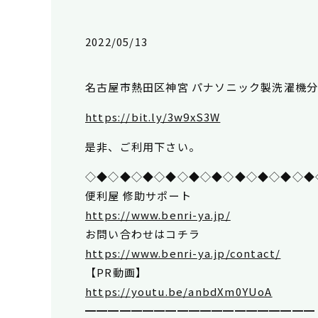
2022/05/13
名古屋市熱田区神宮 パナソニック製洗濯機
https://bit.ly/3w9xS3W
是非、ご利用下さい。
◇◆◇◆◇◆◇◆◇◆◇◆◇◆◇◆◇◆◇◆
便利屋 修助サポート
https://www.benri-ya.jp/
お問い合わせはコチラ
https://www.benri-ya.jp/contact/
【PR動画】
https://youtu.be/anbdXm0YUoA
━━━━━━━━━━━━━━━━━━━━