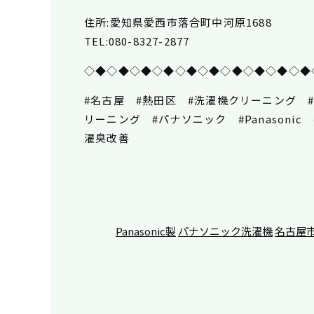
住所:愛知県愛西市落合町中河原1688
TEL:080-8327-2877
◇◆◇◆◇◆◇◆◇◆◇◆◇◆◇◆◇◆◇◆
#名古屋 #熱田区 #洗濯機クリーニング
リーニング #パナソニック #Panasonic #
濯臭改善
Panasonic製
パナソニック洗濯機
名古屋