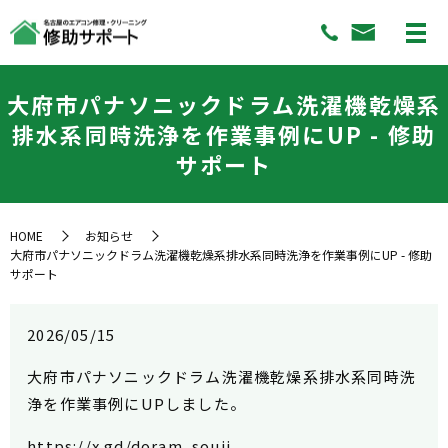
大府市パナソニックドラム洗濯機乾燥系
排水系同時洗浄を作業事例にUP - 修助
サポート
HOME
お知らせ
大府市パナソニックドラム洗濯機乾燥系排水系同時洗浄を作業事例にUP - 修助
サポート
2026/05/15
大府市パナソニックドラム洗濯機乾燥系排水系同時洗
浄を作業事例にUPしました。
https://x.gd/doram_souji