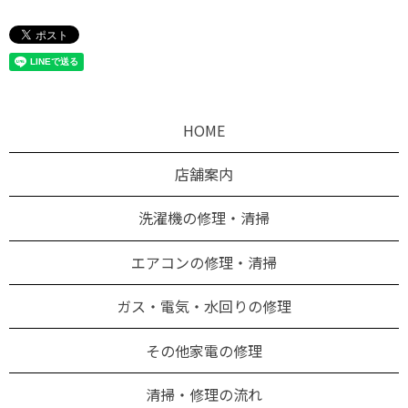
HOME
店舗案内
洗濯機の修理・清掃
エアコンの修理・清掃
ガス・電気・水回りの修理
その他家電の修理
清掃・修理の流れ