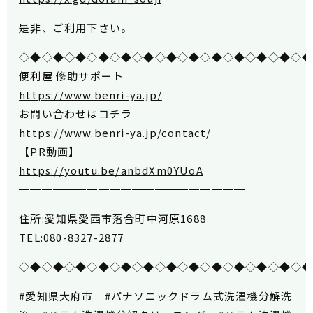
是非、ご利用下さい。
◇◆◇◆◇◆◇◆◇◆◇◆◇◆◇◆◇◆◇◆◇◆◇◆◇
便利屋 修助サポート
https://www.benri-ya.jp/
お問い合わせはコチラ
https://www.benri-ya.jp/contact/
【PR動画】
https://youtu.be/anbdXm0YUoA
━━━━━━━━━━━━━━━━━━━━
住所:愛知県愛西市落合町中河原1688
TEL:080-8327-2877
◇◆◇◆◇◆◇◆◇◆◇◆◇◆◇◆◇◆◇◆◇◆◇◆◇
#愛知県大府市 #パナソニックドラム式洗濯機分解洗