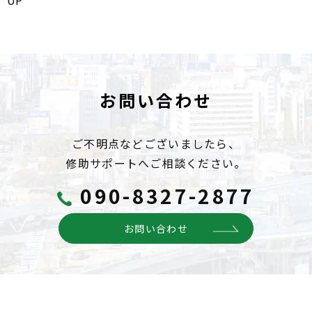
UP
お問い合わせ
ご不明点などございましたら、
修助サポートへご相談ください。
090-8327-2877
お問い合わせ