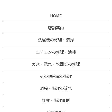
HOME
店舗案内
洗濯機の修理・清掃
エアコンの修理・清掃
ガス・電気・水回りの修理
その他家電の修理
清掃・修理の流れ
作業・修理事例