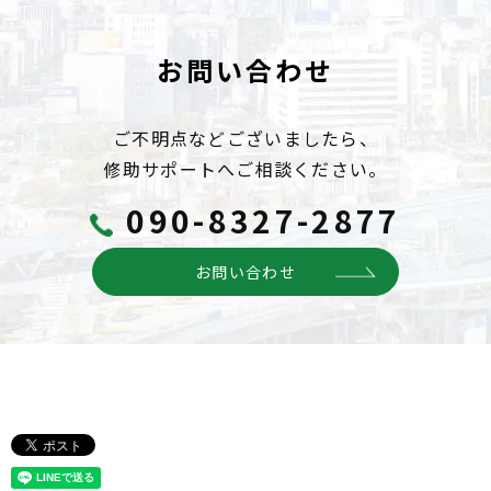
お問い合わせ
ご不明点などございましたら、
修助サポートへご相談ください。
090-8327-2877
お問い合わせ