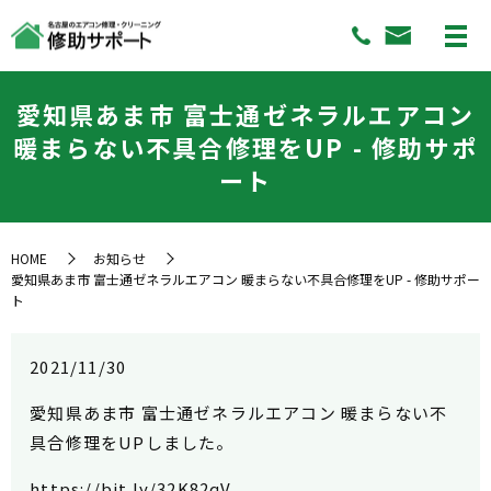
愛知県あま市 富士通ゼネラルエアコン
暖まらない不具合修理をUP - 修助サポ
ート
HOME
お知らせ
愛知県あま市 富士通ゼネラルエアコン 暖まらない不具合修理をUP - 修助サポー
ト
2021/11/30
愛知県あま市 富士通ゼネラルエアコン 暖まらない不
具合修理をUPしました。
https://bit.ly/32K82qV