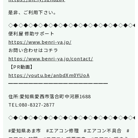
是非、ご利用下さい。
◇◆◇◆◇◆◇◆◇◆◇◆◇◆◇◆◇◆◇◆◇◆◇◆◇
便利屋 修助サポート
https://www.benri-ya.jp/
お問い合わせはコチラ
https://www.benri-ya.jp/contact/
【PR動画】
https://youtu.be/anbdXm0YUoA
━━━━━━━━━━━━━━━━━━━━
住所:愛知県愛西市落合町中河原1688
TEL:080-8327-2877
◇◆◇◆◇◆◇◆◇◆◇◆◇◆◇◆◇◆◇◆◇◆◇◆◇
#愛知県あま市 #エアコン修理 #エアコン不具合 #