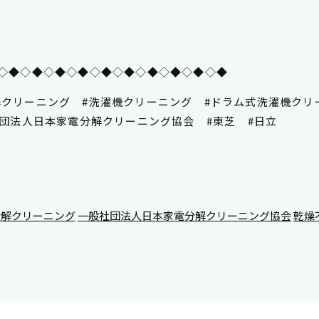
◇◆◇◆◇◆◇◆◇◆◇◆◇◆◇◆◇◆◇◆
機分解クリーニング #洗濯機クリーニング #ドラム式洗濯機ク
社団法人日本家電分解クリーニング協会 #東芝 #日立
分解クリーニング
一般社団法人日本家電分解クリーニング協会
乾燥