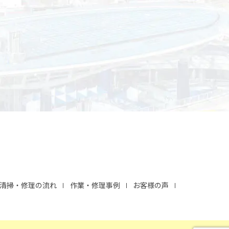
清掃・修理の流れ
作業・修理事例
お客様の声