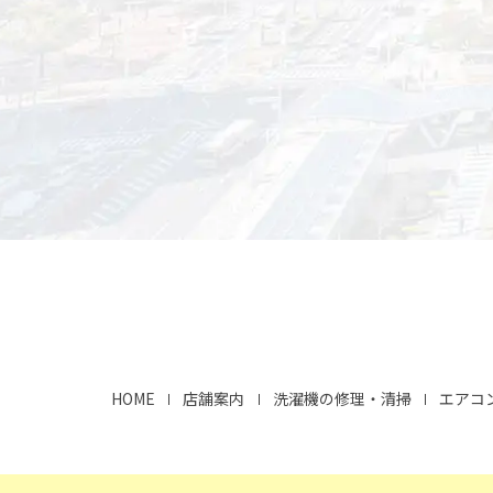
HOME
店舗案内
洗濯機の修理・清掃
エアコ