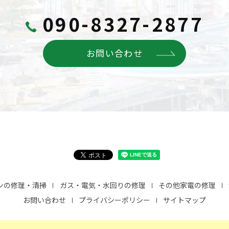
090-8327-2877
お問い合わせ
ンの修理・清掃
ガス・電気・水回りの修理
その他家電の修理
お問い合わせ
プライバシーポリシー
サイトマップ