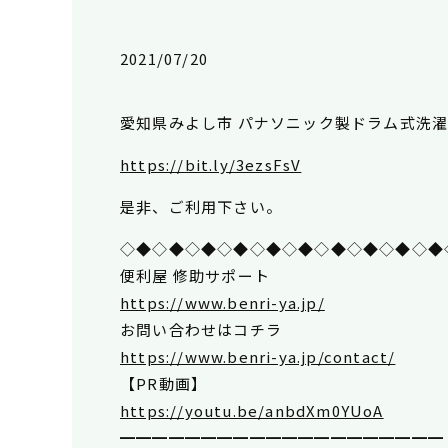
2021/07/20
愛知県みよし市 パナソニック製ドラム式洗
https://bit.ly/3ezsFsV
是非、ご利用下さい。
◇◆◇◆◇◆◇◆◇◆◇◆◇◆◇◆◇◆◇◆
便利屋 修助サポート
https://www.benri-ya.jp/
お問い合わせはコチラ
https://www.benri-ya.jp/contact/
【PR動画】
https://youtu.be/anbdXm0YUoA
━━━━━━━━━━━━━━━━━━━━