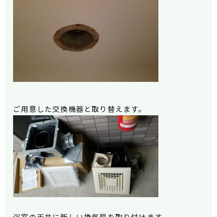
ご用意した交換機器と取り替えます。
浴室の天井に新しい換気扇を取り付けます。