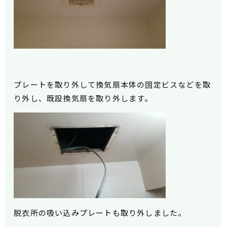
プレートを取り外して換気扇本体の固定ビスなどを取
り外し、既設換気扇を取り外します。
脱衣所の吸い込みプレートも取り外しました。