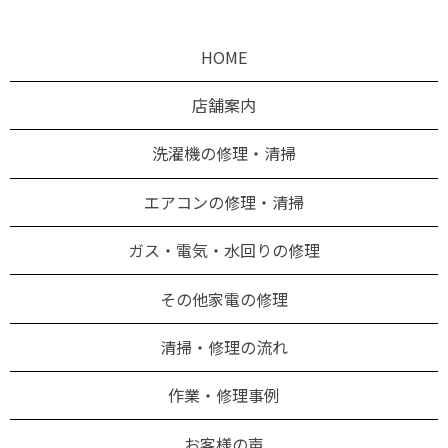
HOME
店舗案内
洗濯機の修理・清掃
エアコンの修理・清掃
ガス・電気・水回りの修理
その他家電の修理
清掃・修理の流れ
作業・修理事例
お客様の声