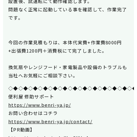
設置後、試運転にて動作確認します。
問題なく正常に起動している事を確認して、作業完了
です。
今回の作業見積もりは、本体代実費+作業費8000円
+出張費1200円＋消費税にて完了しました。
換気扇やレンジフード・家電製品や設備のトラブルも
当社へお気軽にご相談下さい。
◇◆◇◆◇◆◇◆◇◆◇◆◇◆◇◆◇◆◇◆◇◆◇◆◇
便利屋 修助サポート
https://www.benri-ya.jp/
お問い合わせはコチラ
https://www.benri-ya.jp/contact/
【PR動画】