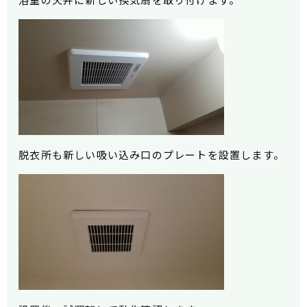
脱衣所も新しい吸い込み口のプレートを設置します。