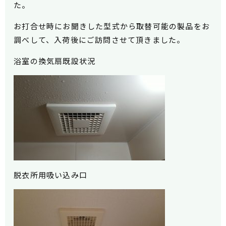
た。
お打合せ時にお聞きした型式から取替可能の製品をお
調べして、入荷後にご訪問させて頂きました。
浴室の換気扇既設状況
脱衣所用吸い込み口