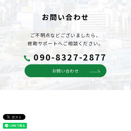
お問い合わせ
ご不明点などございましたら、
修助サポートへご相談ください。
090-8327-2877
お問い合わせ