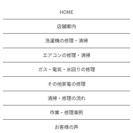
HOME
店舗案内
洗濯機の修理・清掃
エアコンの修理・清掃
ガス・電気・水回りの修理
その他家電の修理
清掃・修理の流れ
作業・修理事例
お客様の声