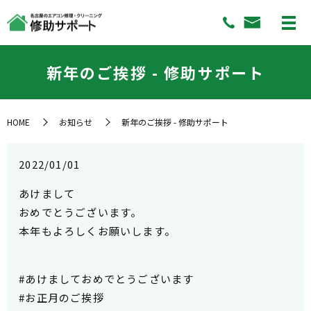
新年のご挨拶 - 修助サポート
HOME
お知らせ
新年のご挨拶 - 修助サポート
2022/01/01
あけまして
おめでとうございます。
本年もよろしくお願いします。
#あけましておめでとうございます
#お正月のご挨拶