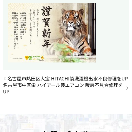
名古屋市熱田区大宝 HITACHI製洗濯機出水不良修理をUP
名古屋市中区栄 ハイアール製エアコン 暖房不具合修理を
UP