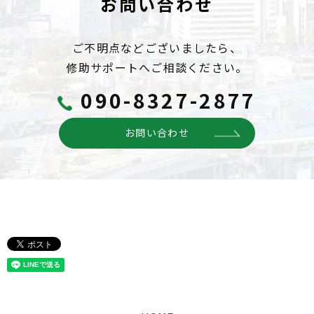
お問い合わせ
ご不明点などございましたら、
修助サポートへご相談ください。
090-8327-2877
お問い合わせ