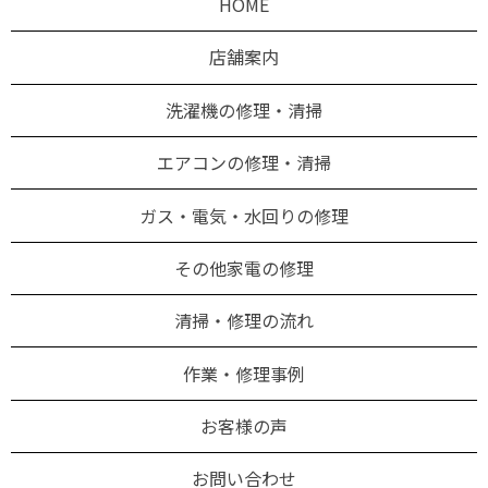
HOME
店舗案内
洗濯機の修理・清掃
エアコンの修理・清掃
ガス・電気・水回りの修理
その他家電の修理
清掃・修理の流れ
作業・修理事例
お客様の声
お問い合わせ