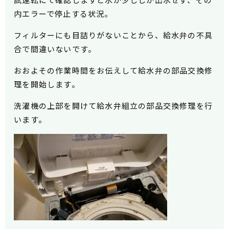
内エラーで停止する状況。
フィルターにも目詰りがないことから、給水弁の不具
合で間違いないです。
おおよその作業時間をお伝えして給水弁の部品交換修
理を開始します。
洗濯機の上部を開けて給水弁組立の部品交換修理を行
います。