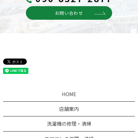
お問い合わせ
HOME
店舗案内
洗濯機の修理・清掃