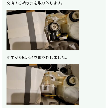
交換する給水弁を取り外します。
本体から給水弁を取り外しました。