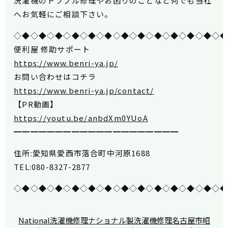
洗濯機のトラブル修理やお困りのことなど何でも当社
へお気軽にご相談下さい。
◇◆◇◆◇◆◇◆◇◆◇◆◇◆◇◆◇◆◇◆◇◆◇◆◇
便利屋 修助サポート
https://www.benri-ya.jp/
お問い合わせはコチラ
https://www.benri-ya.jp/contact/
【PR動画】
https://youtu.be/anbdXm0YUoA
━━━━━━━━━━━━━━━━━━━━
住所:愛知県愛西市落合町中河原1688
TEL:080-8327-2877
◇◆◇◆◇◆◇◆◇◆◇◆◇◆◇◆◇◆◇◆◇◆◇◆◇
National洗濯機修理
ナショナル製洗濯機修理
名古屋市昭