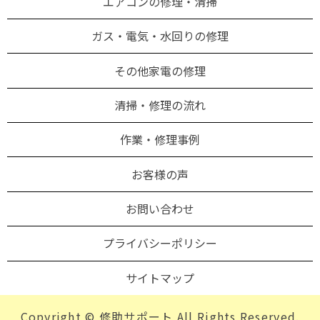
エアコンの修理・清掃
ガス・電気・水回りの修理
その他家電の修理
清掃・修理の流れ
作業・修理事例
お客様の声
お問い合わせ
プライバシーポリシー
サイトマップ
Copyright © 修助サポート All Rights Reserved.