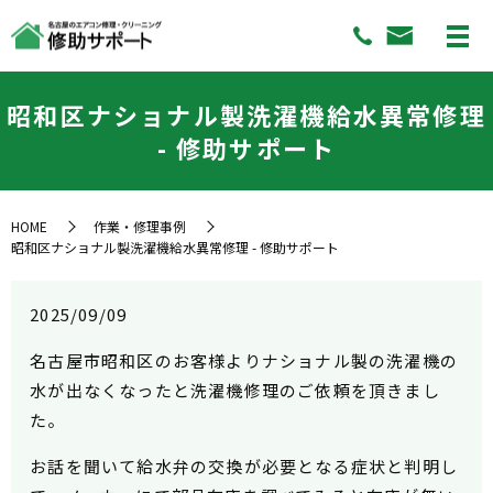
昭和区ナショナル製洗濯機給水異常修理
- 修助サポート
HOME
作業・修理事例
昭和区ナショナル製洗濯機給水異常修理 - 修助サポート
2025/09/09
名古屋市昭和区のお客様よりナショナル製の洗濯機の
水が出なくなったと洗濯機修理のご依頼を頂きまし
た。
お話を聞いて給水弁の交換が必要となる症状と判明し