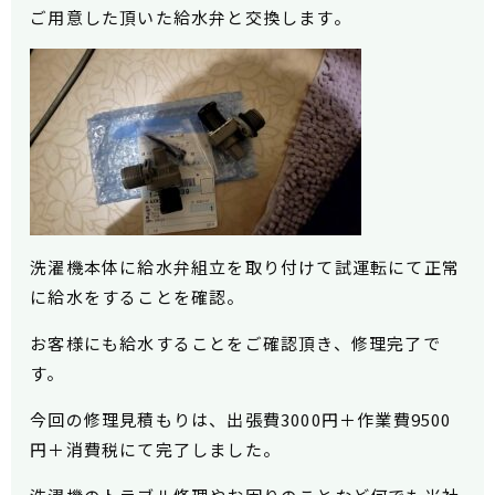
ご用意した頂いた給水弁と交換します。
洗濯機本体に給水弁組立を取り付けて試運転にて正常
に給水をすることを確認。
お客様にも給水することをご確認頂き、修理完了で
す。
今回の修理見積もりは、出張費3000円＋作業費9500
円＋消費税にて完了しました。