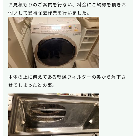
お見積もりのご案内を行ない、料金にご納得を頂きお
伺いして異物除去作業を行いました。
本体の上に備えてある乾燥フィルターの奥から落下さ
せてしまったとの事。