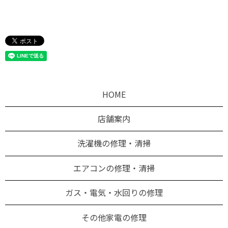
HOME
店舗案内
洗濯機の修理・清掃
エアコンの修理・清掃
ガス・電気・水回りの修理
その他家電の修理