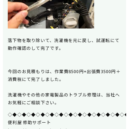
落下物を取り除いて、洗濯機を元に戻し、試運転にて
動作確認のして完了です。
今回のお見積もりは、作業費8500円+出張費3500円＋
消費税にて完了しました。
洗濯機やその他の家電製品のトラブル修理は、当社へ
お気軽にご相談下さい。
◇◆◇◆◇◆◇◆◇◆◇◆◇◆◇◆◇◆◇◆◇◆◇◆◇
便利屋 修助サポート