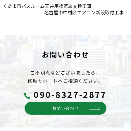
あま市バスルーム天井用換気扇交換工事
名古屋市中村区エアコン新設取付工事
お問い合わせ
ご不明点などございましたら、
修助サポートへご相談ください。
090-8327-2877
お問い合わせ