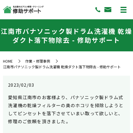
江南市パナソニック製ドラム洗濯機 乾燥
ダクト落下物除去 - 修助サポート
HOME
作業・修理事例
江南市パナソニック製ドラム洗濯機 乾燥ダクト落下物除去 - 修助サポート
2023/02/03
愛知県江南市のお客様より、パナソニック製ドラム式
洗濯機の乾燥フィルターの奥のホコリを掃除しようと
してピンセットを落下させていまい取って欲しいと、
修理のご依頼を頂きました。