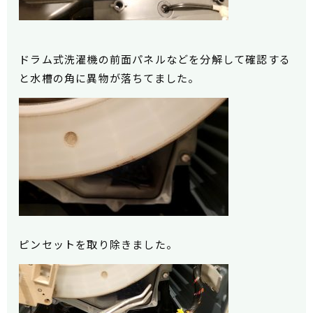
ドラム式洗濯機の前面パネルなどを分解して確認する
と水槽の角に異物が落ちてました。
ピンセット
を取り除きました。