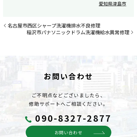
愛知県津島市
名古屋市西区シャープ洗濯機排水不良修理
稲沢市パナソニックドラム洗濯機給水異常修理
お問い合わせ
ご不明点などございましたら、
修助サポートへご相談ください。
090-8327-2877
お問い合わせ