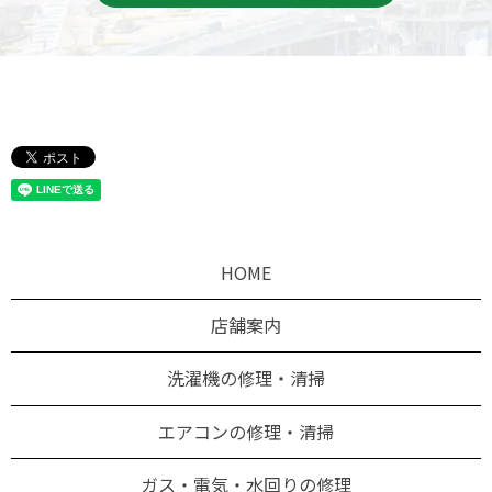
HOME
店舗案内
洗濯機の修理・清掃
エアコンの修理・清掃
ガス・電気・水回りの修理