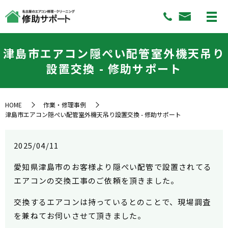
津島市エアコン隠ぺい配管室外機天吊り
設置交換 - 修助サポート
HOME
作業・修理事例
津島市エアコン隠ぺい配管室外機天吊り設置交換 - 修助サポート
2025/04/11
愛知県津島市のお客様より隠ぺい配管で設置されてる
エアコンの交換工事のご依頼を頂きました。
交換するエアコンは持っているとのことで、現場調査
を兼ねてお伺いさせて頂きました。