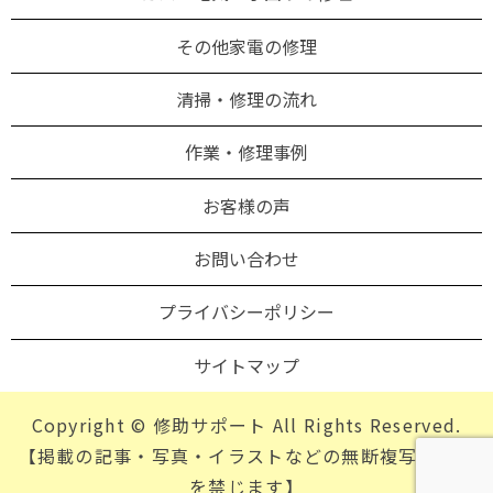
その他家電の修理
清掃・修理の流れ
作業・修理事例
お客様の声
お問い合わせ
プライバシーポリシー
サイトマップ
Copyright © 修助サポート All Rights Reserved.
【掲載の記事・写真・イラストなどの無断複写・転載
を禁じます】