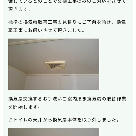
備しているとのことで交換工事のみのご対応をさせて
頂きます。
標準の換気扇取替工事の見積りにご了解を頂き、換気
扇工事に
お伺いさせて頂きました。
換気扇交換するお手洗いご案内頂き換気扇の取替作業
を開始します。
おトイレの天井から換気扇本体を取り外しました。