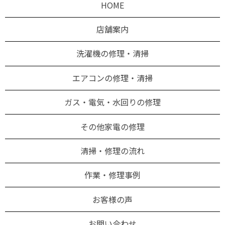
HOME
店舗案内
洗濯機の修理・清掃
エアコンの修理・清掃
ガス・電気・水回りの修理
その他家電の修理
清掃・修理の流れ
作業・修理事例
お客様の声
お問い合わせ