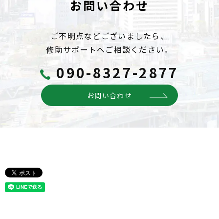
お問い合わせ
ご不明点などございましたら、
修助サポートへご相談ください。
090-8327-2877
お問い合わせ