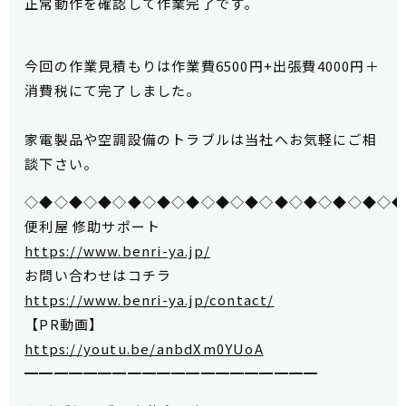
正常動作を確認して作業完了です。
今回の作業見積もりは作業費6500円+出張費4000円＋
消費税にて完了しました。
家電製品や空調設備のトラブルは当社へお気軽にご相
談下さい。
◇◆◇◆◇◆◇◆◇◆◇◆◇◆◇◆◇◆◇◆◇◆◇◆◇
便利屋 修助サポート
https://www.benri-ya.jp/
お問い合わせはコチラ
https://www.benri-ya.jp/contact/
【PR動画】
https://youtu.be/anbdXm0YUoA
━━━━━━━━━━━━━━━━━━━━