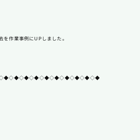
去を作業事例にUPしました。
◇◆◇◆◇◆◇◆◇◆◇◆◇◆◇◆◇◆◇◆