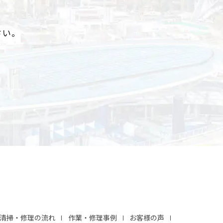
さい。
清掃・修理の流れ
作業・修理事例
お客様の声