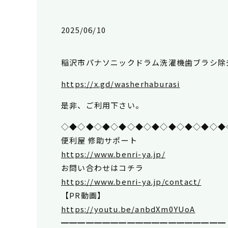
2025/06/10
稲沢市パナソニックドラム洗濯機歯ブラシ除
https://x.gd/washerhaburasi
是非、ご利用下さい。
◇◆◇◆◇◆◇◆◇◆◇◆◇◆◇◆◇◆◇◆
便利屋 修助サポート
https://www.benri-ya.jp/
お問い合わせはコチラ
https://www.benri-ya.jp/contact/
【PR動画】
https://youtu.be/anbdXm0YUoA
━━━━━━━━━━━━━━━━━━━━