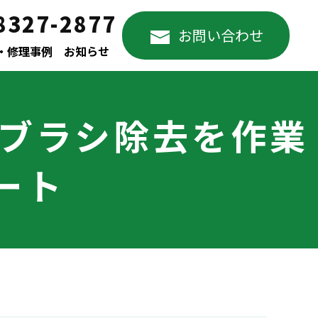
8327-2877
お問い合わせ
・修理事例
お知らせ
ブラシ除去を作業
ポート