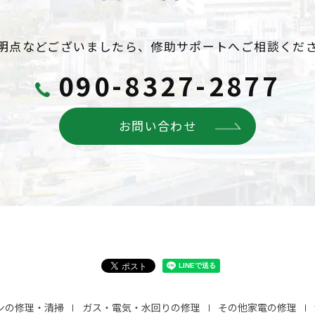
明点などございましたら、
修助サポートへご相談くだ
090-8327-2877
お問い合わせ
ンの修理・清掃
ガス・電気・水回りの修理
その他家電の修理