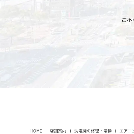
ご不
HOME
店舗案内
洗濯機の修理・清掃
エアコ