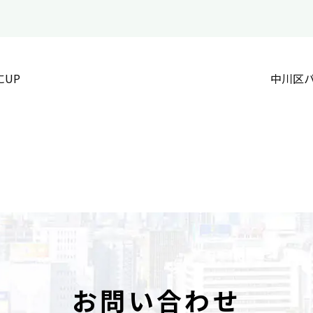
UP
中川区
お問い合わせ