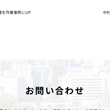
を作業事例にUP
中
お問い合わせ