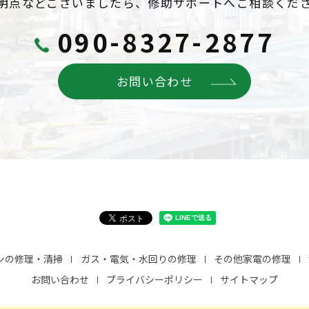
明点などございましたら、
修助サポートへご相談くだ
090-8327-2877
お問い合わせ
ンの修理・清掃
ガス・電気・水回りの修理
その他家電の修理
お問い合わせ
プライバシーポリシー
サイトマップ