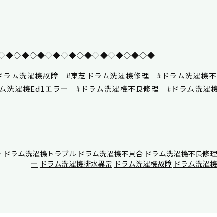
◇◆◇◆◇◆◇◆◇◆◇◆◇◆◇◆◇◆◇◆
ドラム洗濯機故障 #東芝ドラム洗濯機修理 #ドラム洗濯機不
ラム洗濯機Ed1エラー #ドラム洗濯機不良修理 #ドラム洗
ー
ドラム洗濯機トラブル
ドラム洗濯機不具合
ドラム洗濯機不良修理
ー
ドラム洗濯機排水異常
ドラム洗濯機故障
ドラム洗濯機