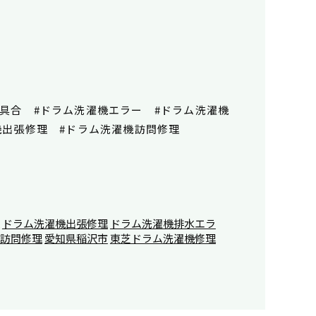
具合 #ドラム洗濯機エラー #ドラム洗濯機
濯機出張修理 #ドラム洗濯機訪問修理
ドラム洗濯機出張修理
ドラム洗濯機排水エラ
訪問修理
愛知県稲沢市
東芝ドラム洗濯機修理