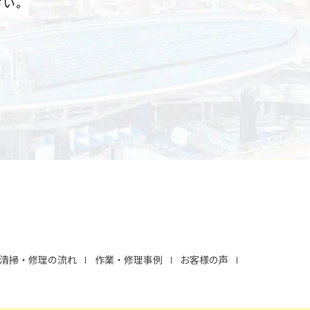
さい。
清掃・修理の流れ
作業・修理事例
お客様の声