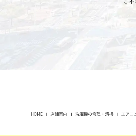
ご不
HOME
店舗案内
洗濯機の修理・清掃
エアコ