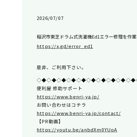
2026/07/07
稲沢市東芝ドラム式洗濯機Ed1エラー修理を作業
https://x.gd/error_ed1
是非、ご利用下さい。
◇◆◇◆◇◆◇◆◇◆◇◆◇◆◇◆◇◆◇◆
便利屋 修助サポート
https://www.benri-ya.jp/
お問い合わせはコチラ
https://www.benri-ya.jp/contact/
【PR動画】
https://youtu.be/anbdXm0YUoA