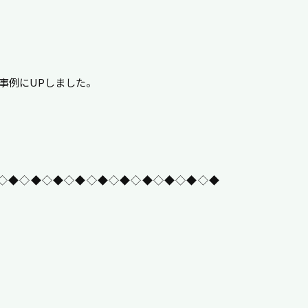
事例にUPしました。
◇◆◇◆◇◆◇◆◇◆◇◆◇◆◇◆◇◆◇◆