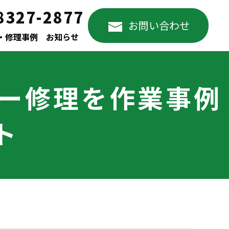
8327-2877
お問い合わせ
・修理事例
お知らせ
ラー修理を作業事例
ト