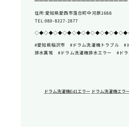
━━━━━━━━━━━━━━━━━━━━
住所:愛知県愛西市落合町中河原1688
TEL:080-8327-2877
◇◆◇◆◇◆◇◆◇◆◇◆◇◆◇◆◇◆◇◆
#愛知県稲沢市 #ドラム洗濯機トラブル #
排水異常 #ドラム洗濯機排水エラー #ド
ドラム洗濯機Ed1エラー
ドラム洗濯機エラ