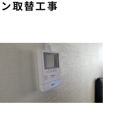
ホン取替工事