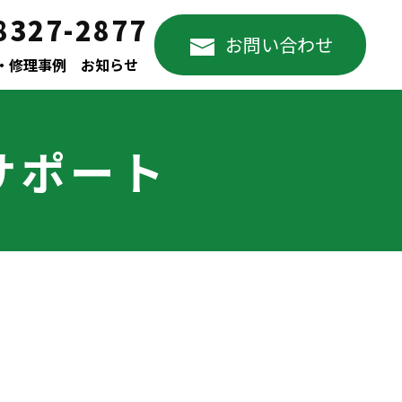
8327-2877
お問い合わせ
・修理事例
お知らせ
サポート