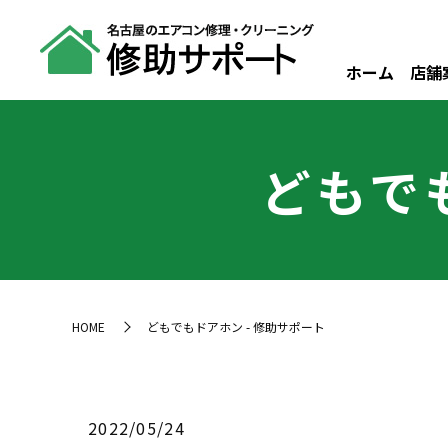
ホーム
店舗
どもで
HOME
どもでもドアホン - 修助サポート
2022/05/24