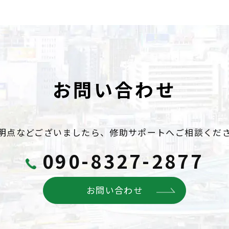
お問い合わせ
明点などございましたら、
修助サポートへご相談くだ
090-8327-2877
お問い合わせ