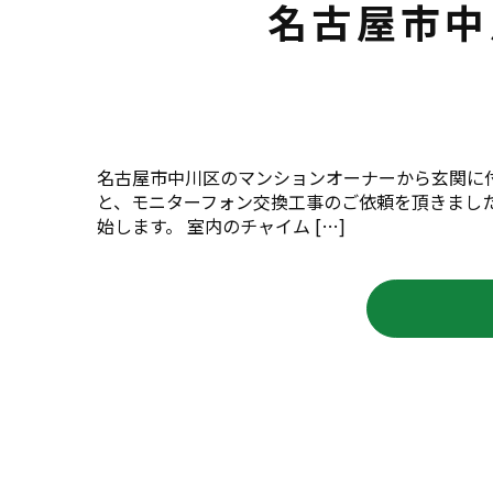
名古屋市中
名古屋市中川区のマンションオーナーから玄関に
と、モニターフォン交換工事のご依頼を頂きまし
始します。 室内のチャイム […]