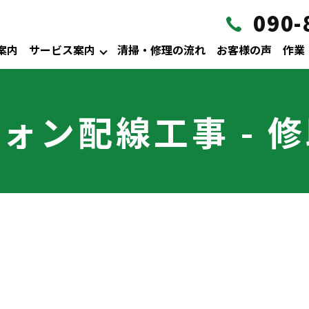
090-
案内
サービス案内
清掃・修理の流れ
お客様の声
作業
ォン配線工事 - 