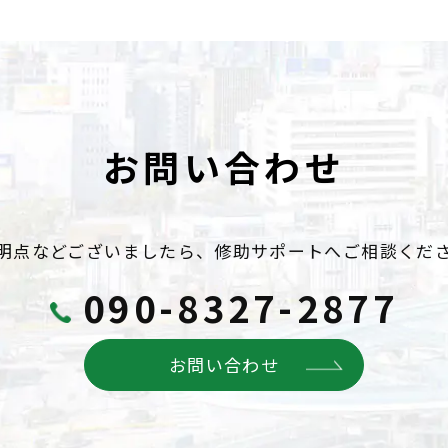
お問い合わせ
明点などございましたら、
修助サポートへご相談くだ
090-8327-2877
お問い合わせ