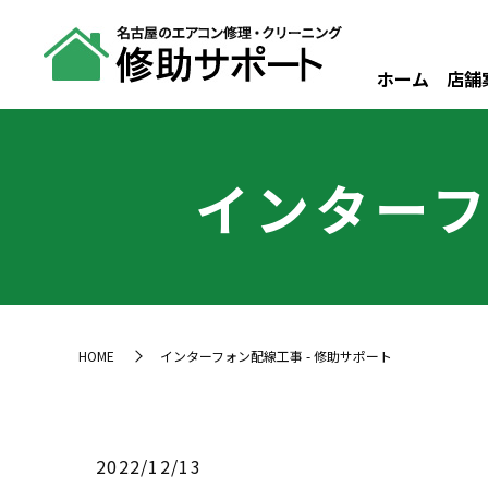
ホーム
店舗
インターフ
HOME
インターフォン配線工事 - 修助サポート
2022/12/13