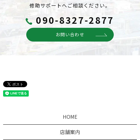
修助サポートへご相談ください。
090-8327-2877
お問い合わせ
HOME
店舗案内