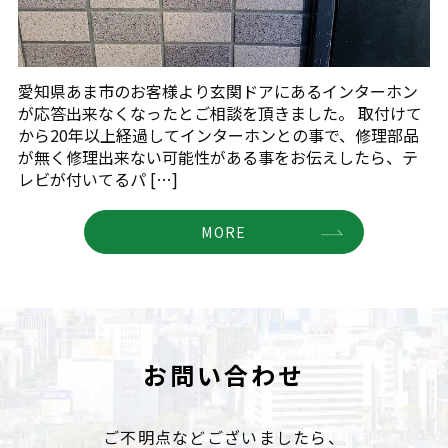
愛知県あま市のお客様より玄関ドアにあるインターホン
が応答出来なくなったとご相談を頂きました。 取付けて
から20年以上経過してインターホンとの事で、修理部品
が無く修理出来ない可能性がある事をお伝えしたら、テ
レビが付いてるパ […]
MORE
お問い合わせ
ご不明点などございましたら、