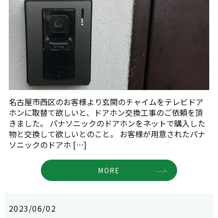
名古屋市西区のお客様より玄関のチャイムをテレビドア
ホンに取替て欲しいと、ドアホン交換工事のご依頼を頂
きました。 パナソニックのドアホンをネットで購入した
物と交換して欲しいとのこと。 お客様が用意されたパナ
ソニックのドアホ […]
MORE
2023/06/02