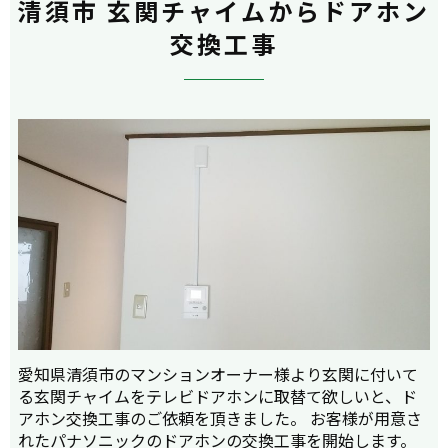
清須市 玄関チャイムからドアホン
交換工事
愛知県清須市のマンションオーナー様より玄関に付いて
る玄関チャイムをテレビドアホンに取替て欲しいと、ド
アホン交換工事のご依頼を頂きました。 お客様が用意さ
れたパナソニックのドアホンの交換工事を開始します。