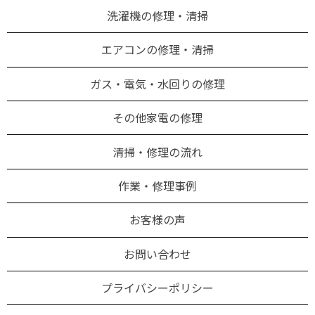
洗濯機の修理・清掃
エアコンの修理・清掃
ガス・電気・水回りの修理
その他家電の修理
清掃・修理の流れ
作業・修理事例
お客様の声
お問い合わせ
プライバシーポリシー