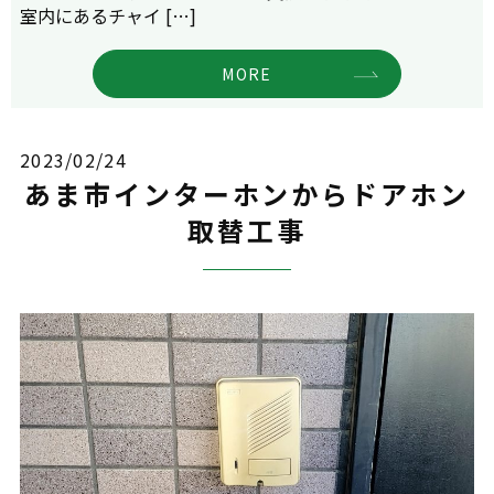
室内にあるチャイ […]
MORE
2023/02/24
あま市インターホンからドアホン
取替工事