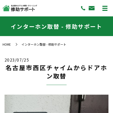
インターホン取替 - 修助サポート
HOME
インターホン取替 - 修助サポート
2023/07/25
名古屋市西区チャイムからドアホ
ン取替