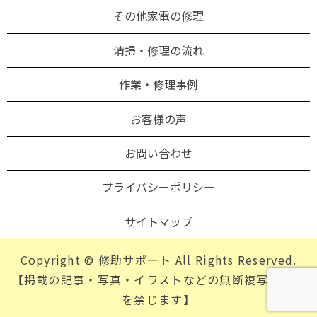
その他家電の修理
清掃・修理の流れ
作業・修理事例
お客様の声
お問い合わせ
プライバシーポリシー
サイトマップ
Copyright © 修助サポート All Rights Reserved.
【掲載の記事・写真・イラストなどの無断複写・転載
を禁じます】