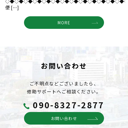
◇◆◇◆◇◆◇◆◇◆◇◆◇◆◇◆◇◆◇◆◇◆◇◆◇◆
便 […]
MORE
お問い合わせ
ご不明点などございましたら、
修助サポートへご相談ください。
090-8327-2877
お問い合わせ