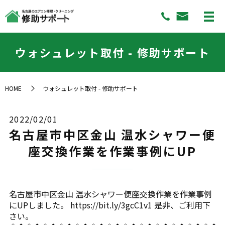
ウォシュレット取付 - 修助サポート
HOME
ウォシュレット取付 - 修助サポート
2022/02/01
名古屋市中区金山 温水シャワー便
座交換作業を作業事例にUP
名古屋市中区金山 温水シャワー便座交換作業を作業事例
にUPしました。 https://bit.ly/3gcC1v1 是非、ご利用下
さい。