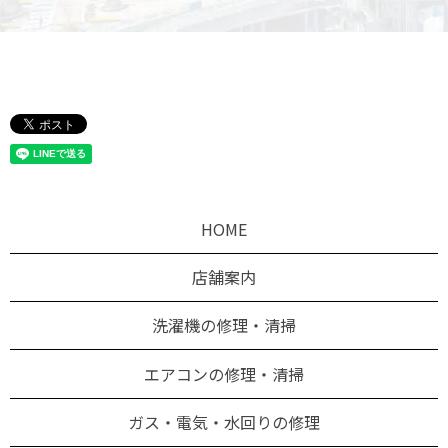
HOME
店舗案内
洗濯機の修理・清掃
エアコンの修理・清掃
ガス・電気・水回りの修理