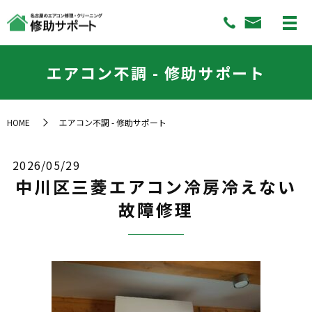
エアコン不調 - 修助サポート
HOME
エアコン不調 - 修助サポート
2026/05/29
中川区三菱エアコン冷房冷えない
故障修理