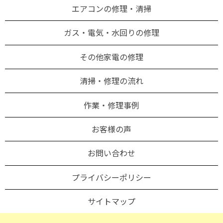
エアコンの修理・清掃
ガス・電気・水回りの修理
その他家電の修理
清掃・修理の流れ
作業・修理事例
お客様の声
お問い合わせ
プライバシーポリシー
サイトマップ