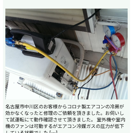
名古屋市中川区のお客様からコロナ製エアコンの冷房が
効かなくなったと修理のご依頼を頂きました。お伺いし
て試運転にて動作確認させて頂きました。 室外機や室内
機のファンは可動するがエアコン冷媒ガスの圧力が低下
している状態でした […]