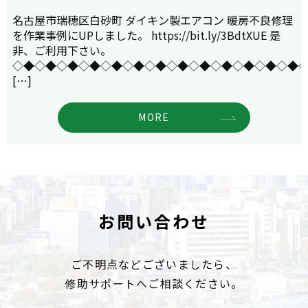
名古屋市瑞穂区白砂町 ダイキン製エアコン 暖房不良修理
を作業事例にUPしました。 https://bit.ly/3BdtXUE 是
非、ご利用下さい。
◇◆◇◆◇◆◇◆◇◆◇◆◇◆◇◆◇◆◇◆◇◆◇◆◇◆
[…]
MORE
お問い合わせ
ご不明点などございましたら、
修助サポートへご相談ください。