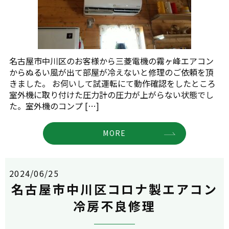
名古屋市中川区のお客様から三菱電機の霧ヶ峰エアコン
からぬるい風が出て部屋が冷えないと修理のご依頼を頂
きました。 お伺いして試運転にて動作確認をしたところ
室外機に取り付けた圧力計の圧力が上がらない状態でし
た。室外機のコンプ […]
MORE
2024/06/25
名古屋市中川区コロナ製エアコン
冷房不良修理