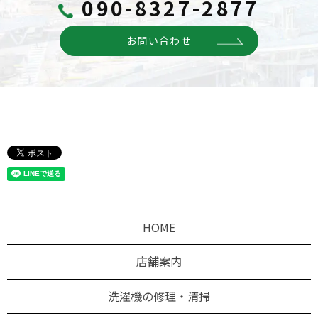
090-8327-2877
お問い合わせ
HOME
店舗案内
洗濯機の修理・清掃