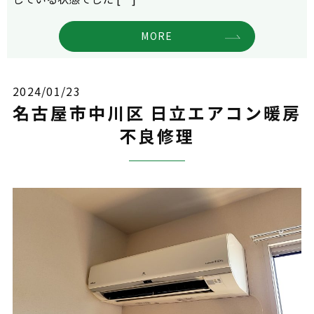
MORE
2024/01/23
名古屋市中川区 日立エアコン暖房
不良修理