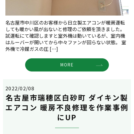
名古屋市中川区のお客様から日立製エアコンが暖房運転
しても暖かい風が出ないと修理のご依頼を頂きました。
試運転にて確認しますと室外機は動いているが、室内機
はルーバーが開いてから中々ファンが回らない状態。 室
外機で冷媒ガスの圧 […]
MORE
2022/02/08
名古屋市瑞穂区白砂町 ダイキン製
エアコン 暖房不良修理を作業事例
にUP