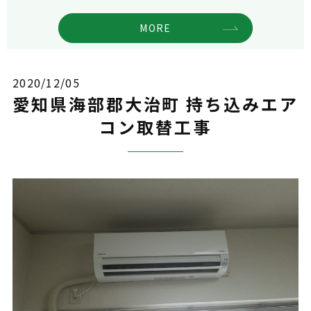
MORE
2020/12/05
愛知県海部郡大治町 持ち込みエア
コン取替工事