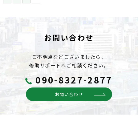
お問い合わせ
ご不明点などございましたら、
修助サポートへご相談ください。
090-8327-2877
お問い合わせ