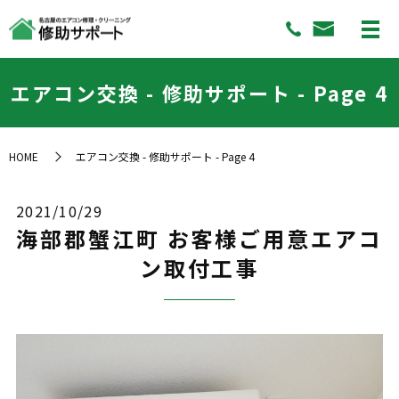
エアコン交換 - 修助サポート - Page 4
HOME
エアコン交換 - 修助サポート - Page 4
2021/10/29
海部郡蟹江町 お客様ご用意エアコ
ン取付工事