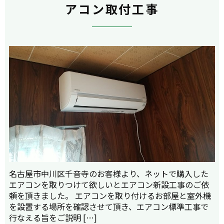
アコン取付工事
名古屋市中川区千音寺のお客様より、ネットで購入した
エアコンを取りつけて欲しいとエアコン新設工事のご依
頼を頂きました。 エアコンを取り付けるお部屋と室外機
を設置する場所を確認させて頂き、エアコン標準工事で
行なえる旨をご説明 […]