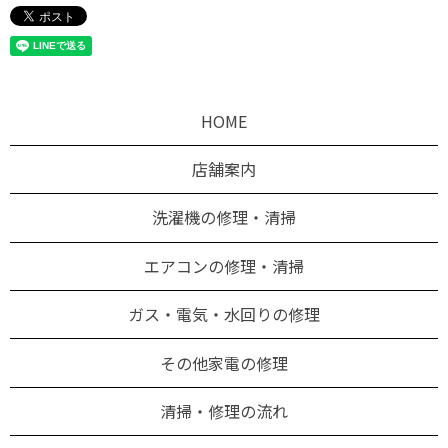
HOME
店舗案内
洗濯機の修理・清掃
エアコンの修理・清掃
ガス・電気・水回りの修理
その他家電の修理
清掃・修理の流れ