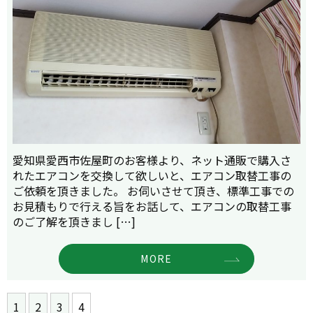
愛知県愛西市佐屋町のお客様より、ネット通販で購入さ
れたエアコンを交換して欲しいと、エアコン取替工事の
ご依頼を頂きました。 お伺いさせて頂き、標準工事での
お見積もりで行える旨をお話して、エアコンの取替工事
のご了解を頂きまし […]
MORE
1
2
3
4