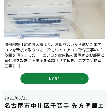
海部郡蟹江町のお客様より、お知り合いから戴いたエア
コンを新規で取りつけて欲しいとエアコン取付工事のご
依頼を頂きました。 エアコン室内機を設置するお部屋と
室外機を設置する場所を確認させて頂き、エアコン標準
工事 […]
MORE
2021/03/23
名古屋市中川区千音寺 先方準備エ