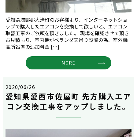
愛知県海部郡大治町のお客様より、インターネットショ
ップで購入したエアコンを交換して欲しいと、エアコン
取替工事のご依頼を頂きました。 現場を確認させて頂き
お見積もり、室内機がベランダ天吊り設置の為、室外機
高所設置の追加料金 […]
MORE
2020/06/26
愛知県愛西市佐屋町 先方購入エア
コン交換工事をアップしました。