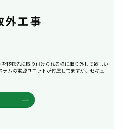
取外工事
ンを移転先に取り付けられる様に取り外して欲しい
ステムの電源ユニットが付属してますが、セキュ
E