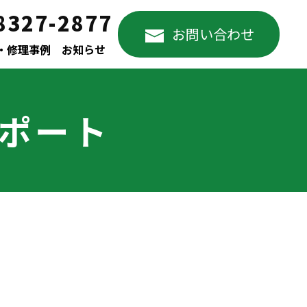
8327-2877
お問い合わせ
・修理事例
お知らせ
サポート