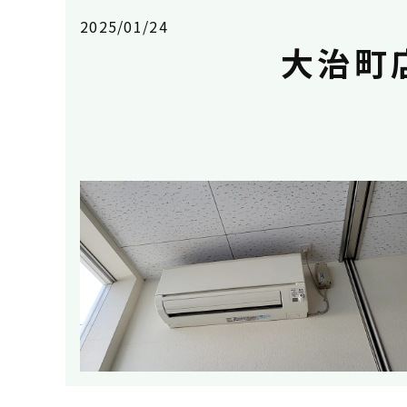
2025/01/24
大治町