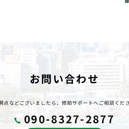
お問い合わせ
明点などございましたら、
修助サポートへご相談くだ
090-8327-2877