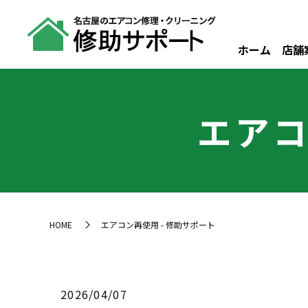
ホーム
店舗
エアコ
HOME
エアコン再使用 - 修助サポート
2026/04/07