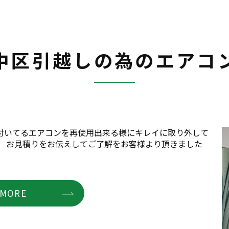
中区引越しの為のエアコ
付いてるエアコンを再使用出来る様にキレイに取り外して
。 お見積りをお伝えしてご了解をお客様より頂きました
MORE