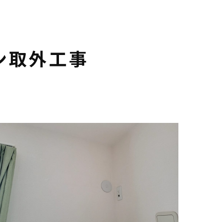
ン取外工事