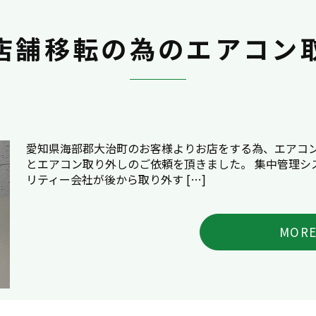
店舗移転の為のエアコン
愛知県海部郡大治町のお客様よりお店をする為、エアコ
とエアコン取り外しのご依頼を頂きました。 集中管理シ
リティー会社が後から取り外す […]
MOR