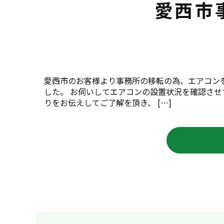
愛西市
愛西市のお客様より事務所の移転の為、エアコン
した。 お伺いしてエアコンの設置状況を確認さ
りをお伝えしてご了解を頂き、 […]