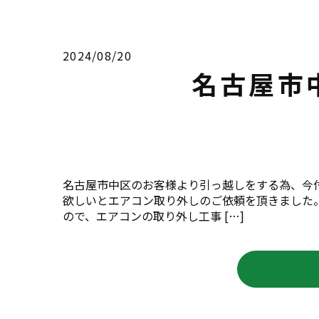
2024/08/20
名古屋市
名古屋市中区のお客様より引っ越しをする為、今
欲しいとエアコン取り外しのご依頼を頂きました
ので、エアコンの取り外し工事 […]