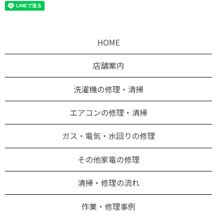
HOME
店舗案内
洗濯機の修理・清掃
エアコンの修理・清掃
ガス・電気・水回りの修理
その他家電の修理
清掃・修理の流れ
作業・修理事例