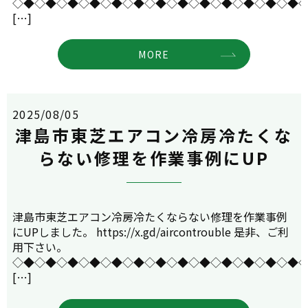
◇◆◇◆◇◆◇◆◇◆◇◆◇◆◇◆◇◆◇◆◇◆◇◆◇◆
[…]
MORE
2025/08/05
津島市東芝エアコン冷房冷たくな
らない修理を作業事例にUP
津島市東芝エアコン冷房冷たくならない修理を作業事例
にUPしました。 https://x.gd/aircontrouble 是非、ご利
用下さい。
◇◆◇◆◇◆◇◆◇◆◇◆◇◆◇◆◇◆◇◆◇◆◇◆◇◆
[…]