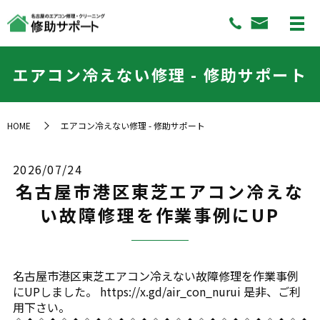
エアコン冷えない修理 - 修助サポート
HOME
エアコン冷えない修理 - 修助サポート
2026/07/24
名古屋市港区東芝エアコン冷えな
い故障修理を作業事例にUP
名古屋市港区東芝エアコン冷えない故障修理を作業事例
にUPしました。 https://x.gd/air_con_nurui 是非、ご利
用下さい。