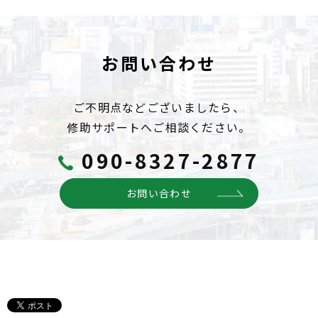
お問い合わせ
ご不明点などございましたら、
修助サポートへご相談ください。
090-8327-2877
お問い合わせ