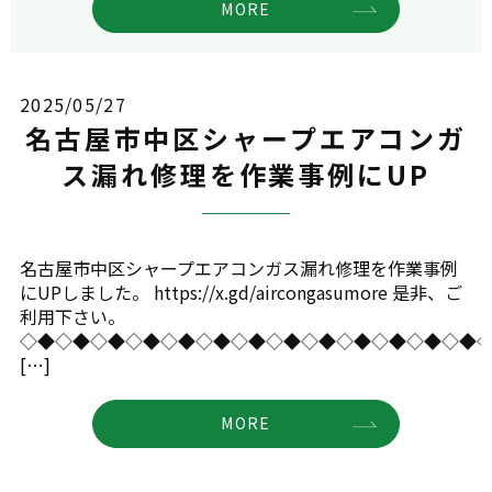
MORE
2025/05/27
名古屋市中区シャープエアコンガ
ス漏れ修理を作業事例にUP
名古屋市中区シャープエアコンガス漏れ修理を作業事例
にUPしました。 https://x.gd/aircongasumore 是非、ご
利用下さい。
◇◆◇◆◇◆◇◆◇◆◇◆◇◆◇◆◇◆◇◆◇◆◇◆◇◆
[…]
MORE