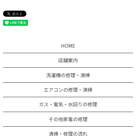
HOME
店舗案内
洗濯機の修理・清掃
エアコンの修理・清掃
ガス・電気・水回りの修理
その他家電の修理
清掃・修理の流れ