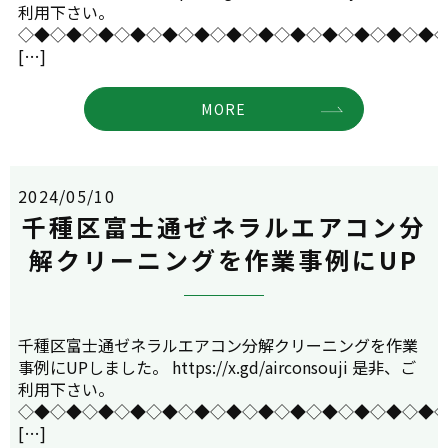
利用下さい。
◇◆◇◆◇◆◇◆◇◆◇◆◇◆◇◆◇◆◇◆◇◆◇◆◇◆
[…]
MORE
2024/05/10
千種区富士通ゼネラルエアコン分
解クリーニングを作業事例にUP
千種区富士通ゼネラルエアコン分解クリーニングを作業
事例にUPしました。 https://x.gd/airconsouji 是非、ご
利用下さい。
◇◆◇◆◇◆◇◆◇◆◇◆◇◆◇◆◇◆◇◆◇◆◇◆◇◆
[…]