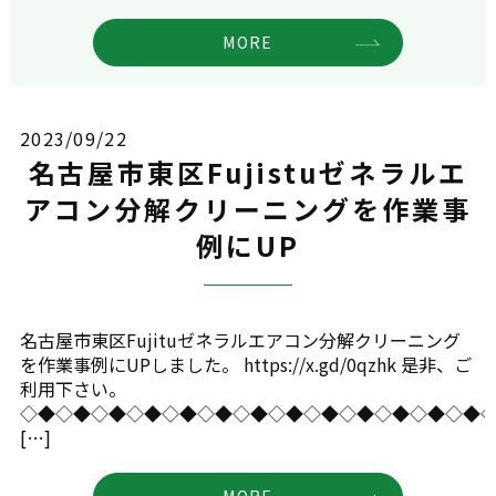
MORE
2023/09/22
名古屋市東区Fujistuゼネラルエ
アコン分解クリーニングを作業事
例にUP
名古屋市東区Fujituゼネラルエアコン分解クリーニング
を作業事例にUPしました。 https://x.gd/0qzhk 是非、ご
利用下さい。
◇◆◇◆◇◆◇◆◇◆◇◆◇◆◇◆◇◆◇◆◇◆◇◆◇◆
[…]