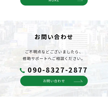
MORE
お問い合わせ
ご不明点などございましたら、
修助サポートへご相談ください。
090-8327-2877
お問い合わせ