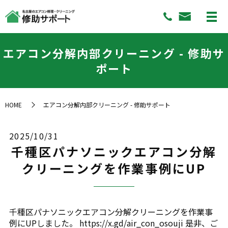
エアコン分解内部クリーニング - 修助サ
ポート
HOME
エアコン分解内部クリーニング - 修助サポート
2025/10/31
千種区パナソニックエアコン分解
クリーニングを作業事例にUP
千種区パナソニックエアコン分解クリーニングを作業事
例にUPしました。 https://x.gd/air_con_osouji 是非、ご