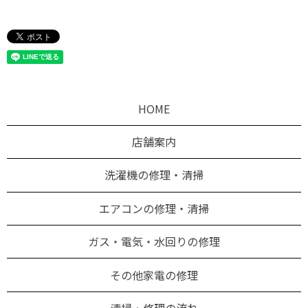
HOME
店舗案内
洗濯機の修理・清掃
エアコンの修理・清掃
ガス・電気・水回りの修理
その他家電の修理
清掃・修理の流れ