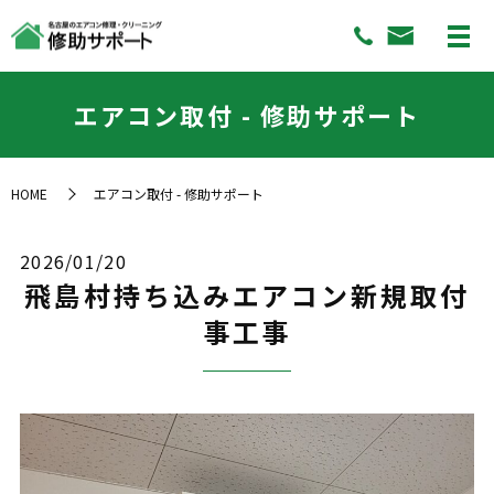
エアコン取付 - 修助サポート
HOME
エアコン取付 - 修助サポート
2026/01/20
飛島村持ち込みエアコン新規取付
事工事