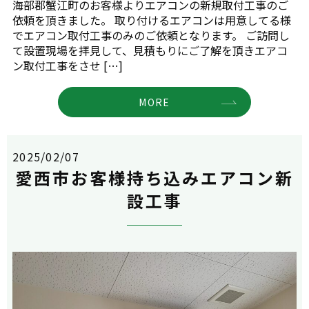
海部郡蟹江町のお客様よりエアコンの新規取付工事のご
依頼を頂きました。 取り付けるエアコンは用意してる様
でエアコン取付工事のみのご依頼となります。 ご訪問し
て設置現場を拝見して、見積もりにご了解を頂きエアコ
ン取付工事をさせ […]
MORE
2025/02/07
愛西市お客様持ち込みエアコン新
設工事