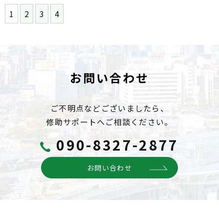
1
2
3
4
お問い合わせ
ご不明点などございましたら、
修助サポートへご相談ください。
090-8327-2877
お問い合わせ