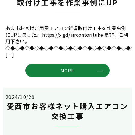
取付け工事を作業事例にUP
あま市お客様ご用意エアコン新規取付け工事を作業事例
にUPしました。 https://x.gd/aircontorituke 是非、ご利
用下さい。
◇◆◇◆◇◆◇◆◇◆◇◆◇◆◇◆◇◆◇◆◇◆◇◆◇◆
[…]
MORE
2024/10/29
愛西市お客様ネット購入エアコン
交換工事