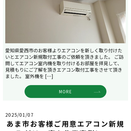
愛知県愛西市のお客様よりエアコンを新しく取り付けた
いとエアコン新規取付工事のご依頼を頂きました。 ご訪
問してエアコン室内機を取り付けるお部屋を拝見して、
見積もりにご了解を頂きエアコン取付工事をさせて頂き
ました。 室外機を […]
MORE
2025/01/07
あま市お客様ご用意エアコン新規