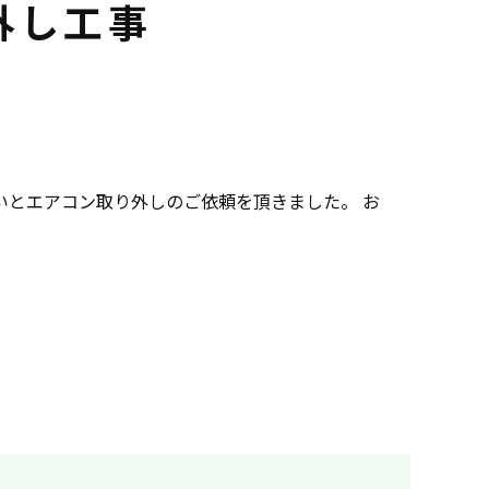
外し工事
とエアコン取り外しのご依頼を頂きました。 お