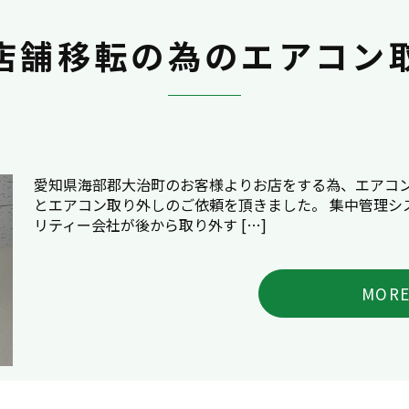
店舗移転の為のエアコン
愛知県海部郡大治町のお客様よりお店をする為、エアコ
とエアコン取り外しのご依頼を頂きました。 集中管理シ
リティー会社が後から取り外す […]
MOR