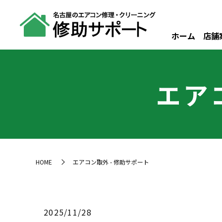
ホーム
店舗
エア
HOME
エアコン取外 - 修助サポート
2025/11/28