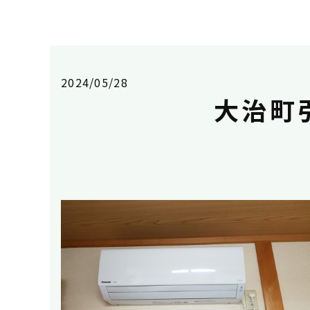
2024/05/28
大治町