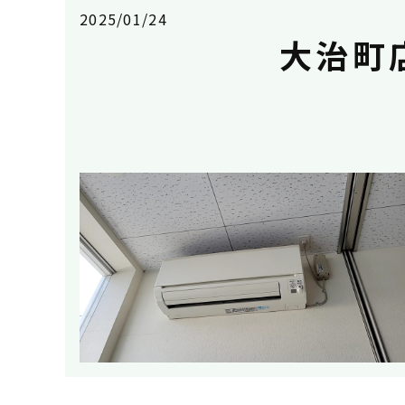
2025/01/24
大治町