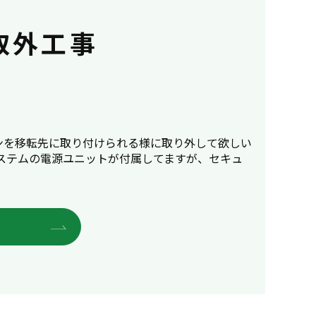
取外工事
ンを移転先に取り付けられる様に取り外して欲しい
ステムの電源ユニットが付属してますが、セキュ
E