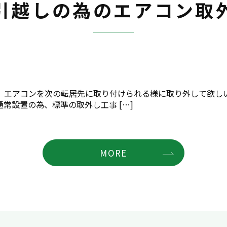
引越しの為のエアコン取
、エアコンを次の転居先に取り付けられる様に取り外して欲しい
常設置の為、標準の取外し工事 […]
MORE