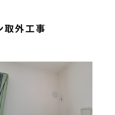
ン取外工事