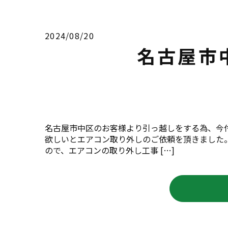
2024/08/20
名古屋市
名古屋市中区のお客様より引っ越しをする為、今
欲しいとエアコン取り外しのご依頼を頂きました
ので、エアコンの取り外し工事 […]