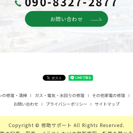
090-8327-2877
お問い合わせ
ンの修理・清掃
ガス・電気・水回りの修理
その他家電の修理
お問い合わせ
プライバシーポリシー
サイトマップ
Copyright © 修助サポート All Rights Reserved.