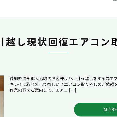
引越し現状回復エアコン
愛知県海部郡大治町のお客様より、引っ越しをする為エ
キレイに取り外して欲しいとエアコン取り外しのご依頼を
作業内容をご案内して、エアコ […]
MOR