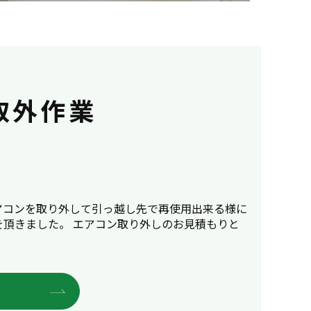
取外作業
アコンを取り外して引っ越し先で再使用出来る様に
頂きました。 エアコン取り外しのお見積もりと
E