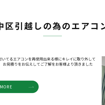
中区引越しの為のエアコ
付いてるエアコンを再使用出来る様にキレイに取り外して
。 お見積りをお伝えしてご了解をお客様より頂きました
MORE