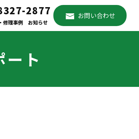
8327-2877
お問い合わせ
・修理事例
お知らせ
ポート