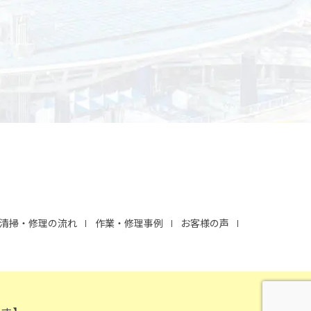
清掃・修理の流れ
作業・修理事例
お客様の声