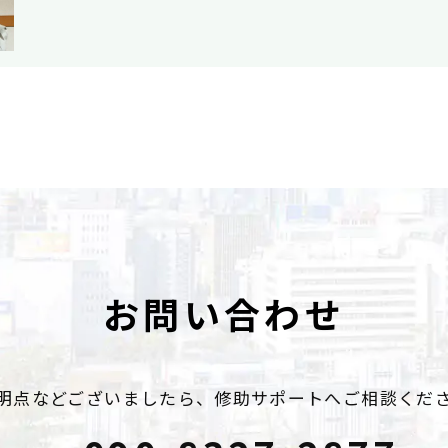
お問い合わせ
明点などございましたら、
修助サポートへご相談くだ