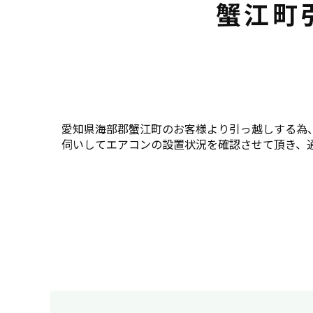
蟹江町
愛知県海部郡蟹江町のお客様より引っ越しする為
伺いしてエアコンの設置状況を確認させて頂き、通