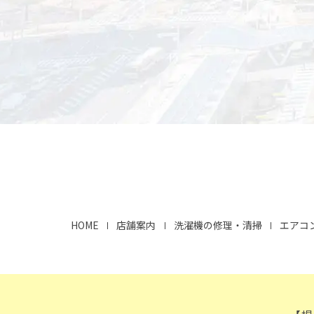
HOME
店舗案内
洗濯機の修理・清掃
エアコ