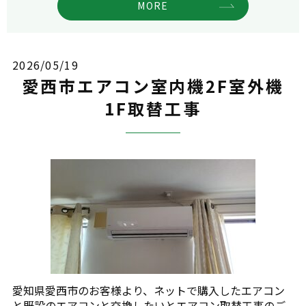
MORE
2026/05/19
愛西市エアコン室内機2F室外機
1F取替工事
愛知県愛西市のお客様より、ネットで購入したエアコン
と既設のエアコンと交換したいとエアコン取替工事のご