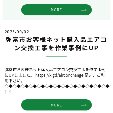
MORE
2025/09/02
弥富市お客様ネット購入品エアコ
ン交換工事を作業事例にUP
弥富市お客様ネット購入品エアコン交換工事を作業事例
にUPしました。 https://x.gd/airconchange 是非、ご利
用下さい。
◇◆◇◆◇◆◇◆◇◆◇◆◇◆◇◆◇◆◇◆◇◆◇◆◇◆
[…]
MORE