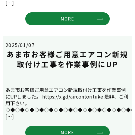
[…]
MORE
2025/01/07
あま市お客様ご用意エアコン新規
取付け工事を作業事例にUP
あま市お客様ご用意エアコン新規取付け工事を作業事例
にUPしました。 https://x.gd/aircontorituke 是非、ご利
用下さい。
◇◆◇◆◇◆◇◆◇◆◇◆◇◆◇◆◇◆◇◆◇◆◇◆◇◆
[…]
MORE