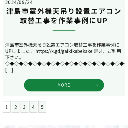
2024/09/24
津島市室外機天吊り設置エアコン
取替工事を作業事例にUP
津島市室外機天吊り設置エアコン取替工事を作業事例に
UPしました。 https://x.gd/gaikikabekake 是非、ご利用
下さい。
◇◆◇◆◇◆◇◆◇◆◇◆◇◆◇◆◇◆◇◆◇◆◇◆◇◆
[…]
MORE
1
2
3
4
5