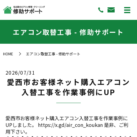
エアコン取替工事 - 修助サポート
HOME
エアコン取替工事 - 修助サポート
2026/07/31
愛西市お客様ネット購入エアコン
入替工事を作業事例にUP
愛西市お客様ネット購入エアコン入替工事を作業事例に
UPしました。 https://x.gd/air_con_koukan 是非、ご利
用下さい。