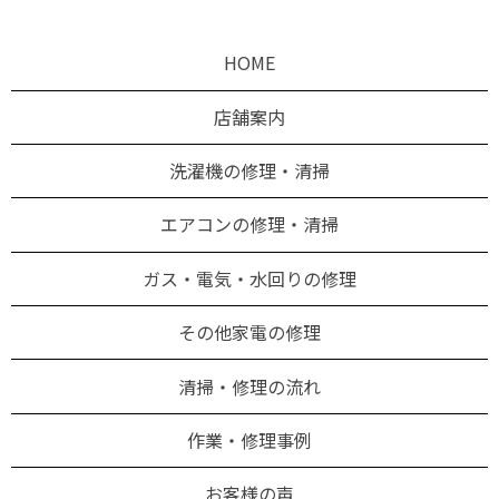
HOME
店舗案内
洗濯機の修理・清掃
エアコンの修理・清掃
ガス・電気・水回りの修理
その他家電の修理
清掃・修理の流れ
作業・修理事例
お客様の声