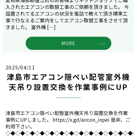
入されたエアコンの取替工事のご依頼を頂きました。 今
設置されてるエアコンの状況を電話で教えて頂き標準工
事で行なえるご案内をしてエアコン取替工事をさせて頂
きました。 室外機 […]
MORE
2025/04/11
津島市エアコン隠ぺい配管室外機
天吊り設置交換を作業事例にUP
津島市エアコン隠ぺい配管室外機天吊り設置交換を作業
事例にUPしました。 https://x.gd/aircon_inpei 是非、ご
利用下さい。
◇◆◇◆◇◆◇◆◇◆◇◆◇◆◇◆◇◆◇◆◇◆◇◆◇◆