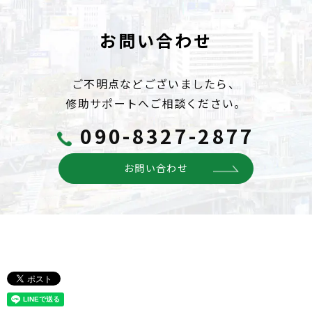
お問い合わせ
ご不明点などございましたら、
修助サポートへご相談ください。
090-8327-2877
お問い合わせ