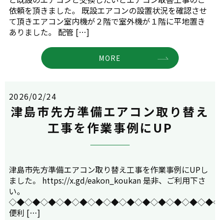
依頼を頂きました。 既設エアコンの設置状況を確認させ
て頂きエアコン室内機が２階で室外機が１階に平地置き
ありました。 配管 […]
MORE
2026/02/24
津島市先方準備エアコン取り替え
工事を作業事例にUP
津島市先方準備エアコン取り替え工事を作業事例にUPし
ました。 https://x.gd/eakon_koukan 是非、ご利用下さ
い。
◇◆◇◆◇◆◇◆◇◆◇◆◇◆◇◆◇◆◇◆◇◆◇◆◇◆
便利 […]