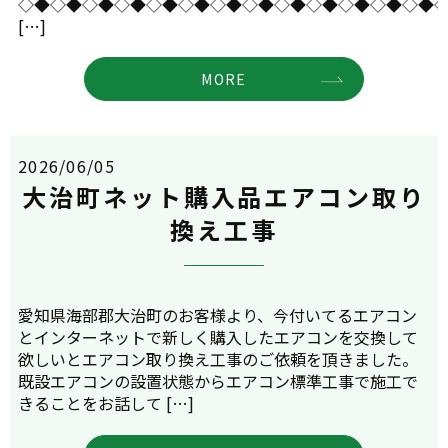
◇◆◇◆◇◆◇◆◇◆◇◆◇◆◇◆◇◆◇◆◇◆◇◆◇◆
[…]
MORE
2026/06/05
大治町ネット購入品エアコン取り
換え工事
愛知県海部郡大治町のお客様より、今付いてるエアコン
とインターネットで新しく購入したエアコンを交換して
欲しいとエアコン取り換え工事のご依頼を頂きました。
既設エアコンの設置状態からエアコン標準工事で施工で
きることをお話して […]