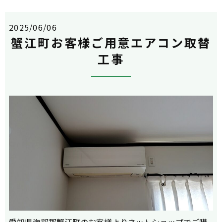
2025/06/06
蟹江町お客様ご用意エアコン取替
工事
愛知県海部郡蟹江町のお客様よりネットショップでご購