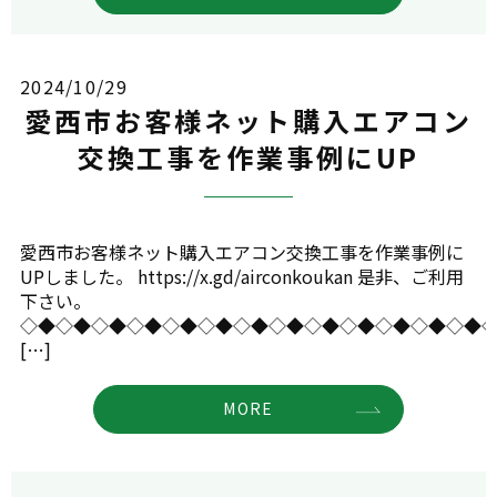
2024/10/29
愛西市お客様ネット購入エアコン
交換工事を作業事例にUP
愛西市お客様ネット購入エアコン交換工事を作業事例に
UPしました。 https://x.gd/airconkoukan 是非、ご利用
下さい。
◇◆◇◆◇◆◇◆◇◆◇◆◇◆◇◆◇◆◇◆◇◆◇◆◇◆
[…]
MORE