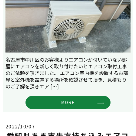
名古屋市中川区のお客様よりエアコンが付いていない部
屋にエアコンを新しく取り付けたいとエアコン取付工事
のご依頼を頂きました。 エアコン室内機を設置するお部
屋と室外機を設置する場所を確認させて頂き、見積もり
のご了解を頂きエア […]
MORE
2022/10/07
愛知県あま市先方持ち込みエアコ