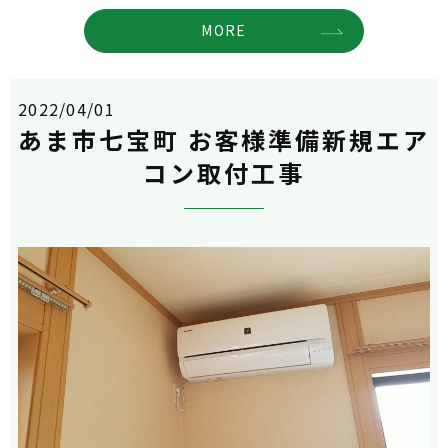
MORE
2022/04/01
あま市七宝町 お客様準備新規エア
コン取付工事