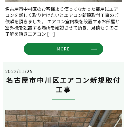
名古屋市中村区のお客様より使ってなかった部屋にエア
コンを新しく取り付けたいとエアコン新設取付工事のご
依頼を頂きました。 エアコン室内機を設置するお部屋と
室外機を設置する場所を確認させて頂き、見積もりのご
了解を頂きエアコン […]
MORE
2022/11/25
名古屋市中川区エアコン新規取付
工事