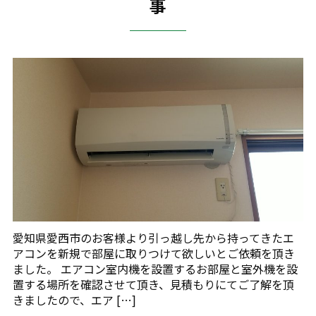
事
愛知県愛西市のお客様より引っ越し先から持ってきたエ
アコンを新規で部屋に取りつけて欲しいとご依頼を頂き
ました。 エアコン室内機を設置するお部屋と室外機を設
置する場所を確認させて頂き、見積もりにてご了解を頂
きましたので、エア […]