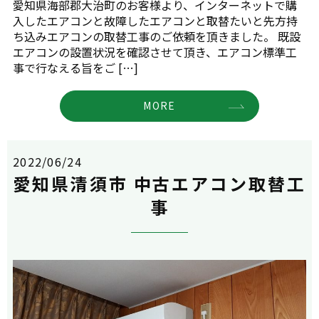
愛知県海部郡大治町のお客様より、インターネットで購
入したエアコンと故障したエアコンと取替たいと先方持
ち込みエアコンの取替工事のご依頼を頂きました。 既設
エアコンの設置状況を確認させて頂き、エアコン標準工
事で行なえる旨をご […]
MORE
2022/06/24
愛知県清須市 中古エアコン取替工
事