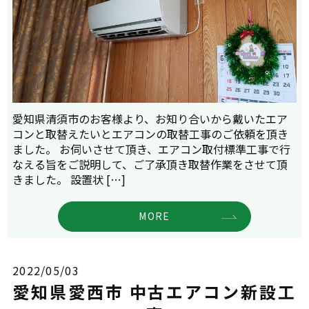
愛知県清須市のお客様より、お知り合いから戴いたエア
コンと取替えたいとエアコンの取替工事のご依頼を頂き
ました。 お伺いさせて頂き、エアコン取付標準工事で行
なえる旨をご説明して、ご了承頂き取替作業をさせて頂
きました。 設置状 […]
MORE
2022/05/03
愛知県愛西市 中古エアコン新設工