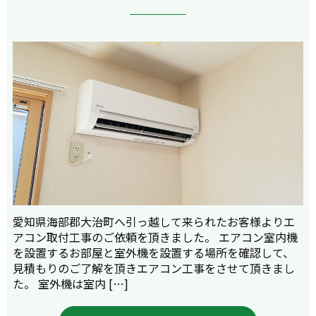
愛知県海部郡大治町へ引っ越して来られたお客様よりエ
アコン取付工事のご依頼を頂きました。 エアコン室内機
を設置するお部屋と室外機を設置する場所を確認して、
見積もりのご了解を頂きエアコン工事をさせて頂きまし
た。 室外機は室内 […]