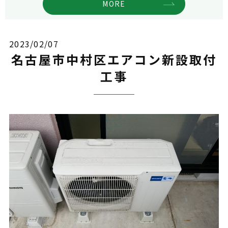
MORE
2023/02/07
名古屋市中村区エアコン新設取付
工事