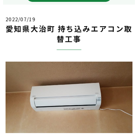
2022/07/19
愛知県大治町 持ち込みエアコン取
替工事