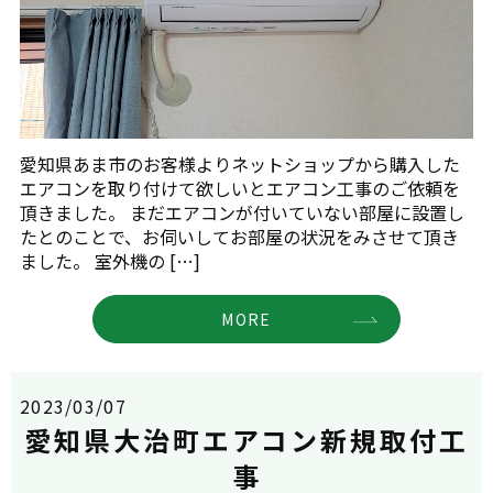
愛知県あま市のお客様よりネットショップから購入した
エアコンを取り付けて欲しいとエアコン工事のご依頼を
頂きました。 まだエアコンが付いていない部屋に設置し
たとのことで、お伺いしてお部屋の状況をみさせて頂き
ました。 室外機の […]
MORE
2023/03/07
愛知県大治町エアコン新規取付工
事