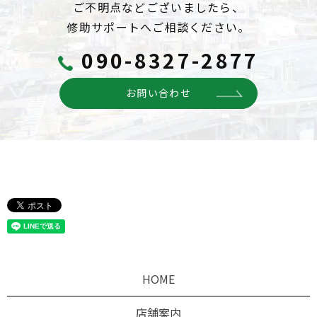
ご不明点などございましたら、
修助サポートへご相談ください。
090-8327-2877
お問い合わせ
HOME
店舗案内