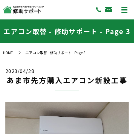
エアコン取替 - 修助サポート - Page 3
HOME
エアコン取替 - 修助サポート - Page 3
2023/04/28
あま市先方購入エアコン新設工事