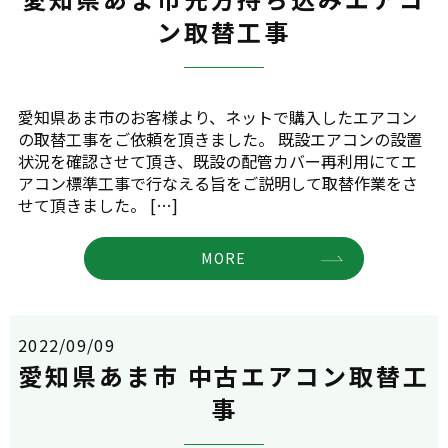
ン取替工事
愛知県あま市のお客様より、ネットで購入したエアコン
の取替工事をご依頼を頂きました。 既設エアコンの設置
状況を確認させて頂き、既設の配管カバー再利用にてエ
アコン標準工事で行なえる旨をご説明して取替作業をさ
せて頂きました。 […]
MORE
2022/09/09
愛知県あま市 中古エアコン取替工
事