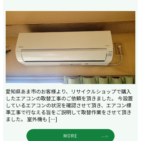
愛知県あま市のお客様より、リサイクルショップで購入
したエアコンの取替工事のご依頼を頂きました。 今設置
しているエアコンの状況を確認させて頂き、エアコン標
準工事で行なえる旨をご説明して取替作業をさせて頂き
ました。 室外機も […]
MORE