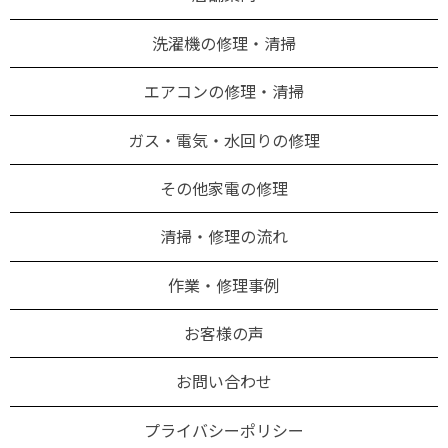
洗濯機の修理・清掃
エアコンの修理・清掃
ガス・電気・水回りの修理
その他家電の修理
清掃・修理の流れ
作業・修理事例
お客様の声
お問い合わせ
プライバシーポリシー