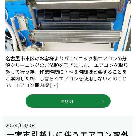
名古屋市東区のお客様よりパナソニック製エアコンの分
解クリーニングのご依頼を頂きました。 エアコンを取り
外して行う為、作業時間に７～８時間ほど要することを
ご案内した所、しばらくエアコンを使用しないとのこと
で、エアコン室内機 […]
MORE
2024/03/08
一宮市引越しに伴うエアコン取外