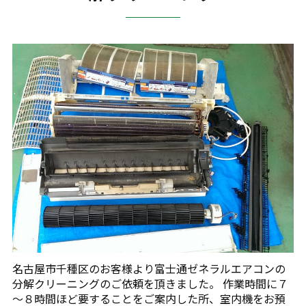
名古屋市千種区のお客様より富士通ゼネラルエアコンの
分解クリーニングのご依頼を頂きました。 作業時間に７
～８時間ほど要することをご案内した所、室内機をお預