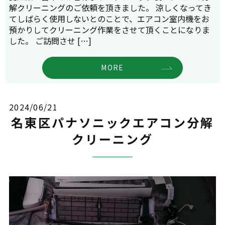
解クリーニングのご依頼を頂きました。 涼しくなってき
てしばらく使用しないとのことで、エアコン室内機をお
預かりしてクリーニング作業をさせて頂くことになりま
した。 ご訪問させ […]
MORE
2024/06/21
名東区パナソニックエアコン分解
クリーニング