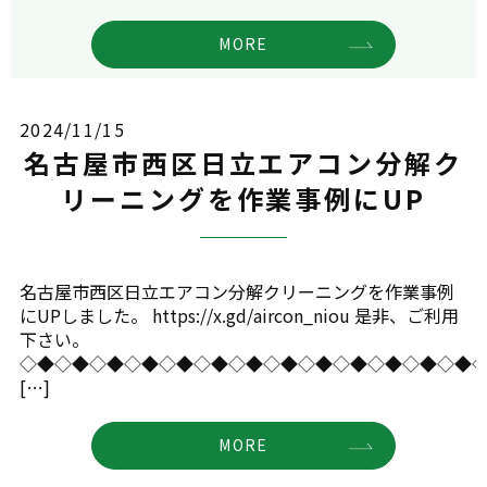
MORE
2024/11/15
名古屋市西区日立エアコン分解ク
リーニングを作業事例にUP
名古屋市西区日立エアコン分解クリーニングを作業事例
にUPしました。 https://x.gd/aircon_niou 是非、ご利用
下さい。
◇◆◇◆◇◆◇◆◇◆◇◆◇◆◇◆◇◆◇◆◇◆◇◆◇◆
[…]
MORE