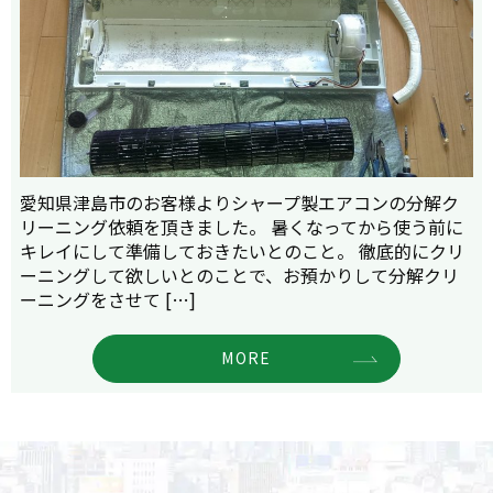
愛知県津島市のお客様よりシャープ製エアコンの分解ク
リーニング依頼を頂きました。 暑くなってから使う前に
キレイにして準備しておきたいとのこと。 徹底的にクリ
ーニングして欲しいとのことで、お預かりして分解クリ
ーニングをさせて […]
MORE