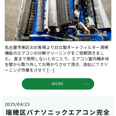
名古屋市東区のお客様より日立製オートフィルター清掃
機能のエアコンの分解クリーニングをご依頼頂きまし
た。 夏まで使用しないとのことで、エアコン室内機本体
を壁から取り外してお預かりさせて頂き、自社にてクリ
ーニング作業をさせて […]
MORE
2025/04/25
瑞穂区パナソニックエアコン完全