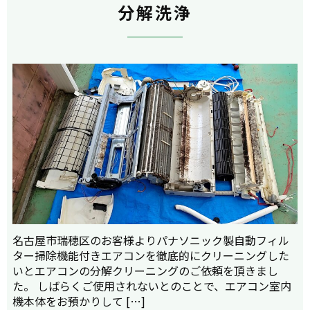
分解洗浄
名古屋市瑞穂区のお客様よりパナソニック製自動フィル
ター掃除機能付きエアコンを徹底的にクリーニングした
いとエアコンの分解クリーニングのご依頼を頂きまし
た。 しばらくご使用されないとのことで、エアコン室内
機本体をお預かりして […]