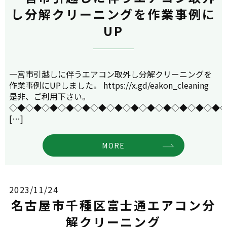
し分解クリーニングを作業事例に
UP
一宮市引越しに伴うエアコン取外し分解クリーニングを
作業事例にUPしました。 https://x.gd/eakon_cleaning
是非、ご利用下さい。
◇◆◇◆◇◆◇◆◇◆◇◆◇◆◇◆◇◆◇◆◇◆◇◆◇◆
[…]
MORE
2023/11/24
名古屋市千種区富士通エアコン分
解クリーニング