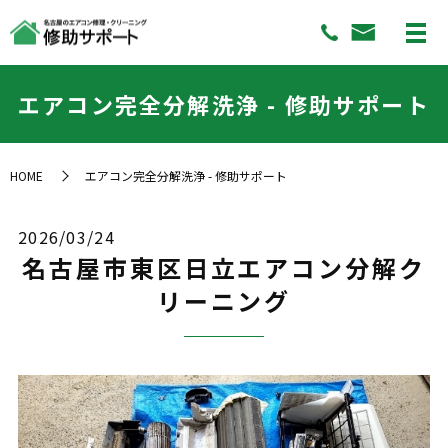
エアコン完全分解洗浄 - 修助サポート
HOME
エアコン完全分解洗浄 - 修助サポート
2026/03/24
名古屋市東区日立エアコン分解ク
リーニング