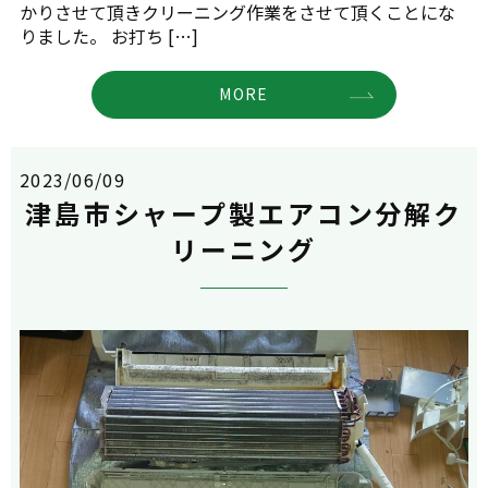
かりさせて頂きクリーニング作業をさせて頂くことにな
りました。 お打ち […]
MORE
2023/06/09
津島市シャープ製エアコン分解ク
リーニング