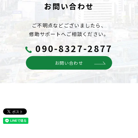
お問い合わせ
ご不明点などございましたら、
修助サポートへご相談ください。
090-8327-2877
お問い合わせ