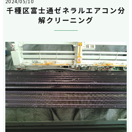
2024/05/10
千種区富士通ゼネラルエアコン分
解クリーニング