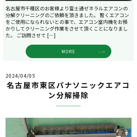
名古屋市千種区のお客様より富士通ゼネラルエアコンの
分解クリーニングのご依頼を頂きました。 暫くエアコン
をご使用になられないとの事で、エアコン室内機をお預
かりしてクリーニング作業をさせて頂くことになりまし
た。 ご訪問させて […]
MORE
2024/04/05
名古屋市東区パナソニックエアコ
ン分解掃除