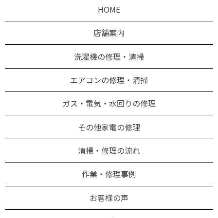
HOME
店舗案内
洗濯機の修理・清掃
エアコンの修理・清掃
ガス・電気・水回りの修理
その他家電の修理
清掃・修理の流れ
作業・修理事例
お客様の声