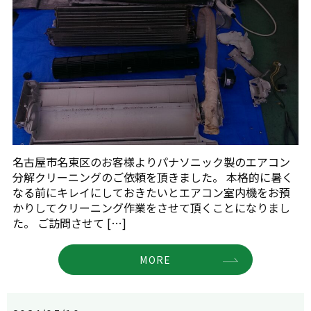
名古屋市名東区のお客様よりパナソニック製のエアコン
分解クリーニングのご依頼を頂きました。 本格的に暑く
なる前にキレイにしておきたいとエアコン室内機をお預
かりしてクリーニング作業をさせて頂くことになりまし
た。 ご訪問させて […]
MORE