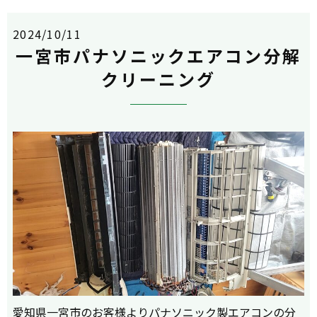
2024/10/11
一宮市パナソニックエアコン分解
クリーニング
愛知県一宮市のお客様よりパナソニック製エアコンの分