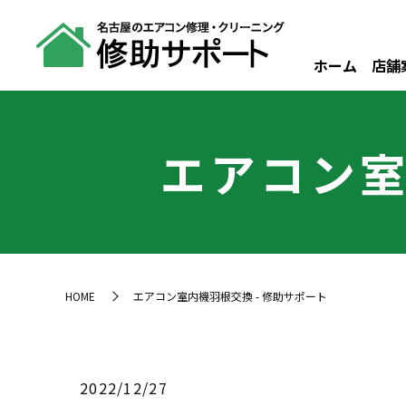
ホーム
店舗
エアコン室
HOME
エアコン室内機羽根交換 - 修助サポート
2022/12/27