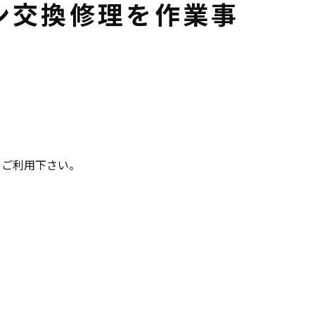
ン交換修理を作業事
非、ご利用下さい。