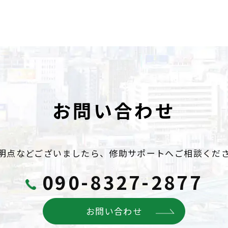
お問い合わせ
明点などございましたら、
修助サポートへご相談くだ
090-8327-2877
お問い合わせ