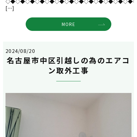
◇◆◇◆◇◆◇◆◇◆◇◆◇◆◇◆◇◆◇◆◇◆◇◆◇◆
[…]
MORE
2024/08/20
名古屋市中区引越しの為のエアコ
ン取外工事