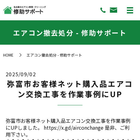
エアコン撤去処分 - 修助サポート
HOME
エアコン撤去処分 - 修助サポート
2025/09/02
弥富市お客様ネット購入品エアコ
ン交換工事を作業事例にUP
弥富市お客様ネット購入品エアコン交換工事を作業事例
にUPしました。 https://x.gd/airconchange 是非、ご利
用下さい。