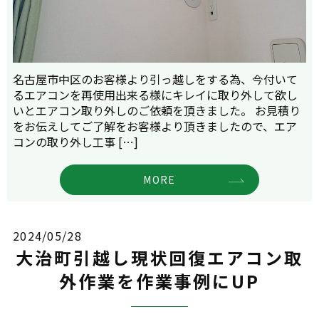
名古屋市中区のお客様より引っ越しをする為、今付いて
るエアコンを再使用出来る様にキレイに取り外して欲し
いとエアコン取り外しのご依頼を頂きました。 お見積り
をお伝えしてご了解をお客様より頂きましたので、エア
コンの取り外し工事 […]
MORE
2024/05/28
大治町引越し現状回復エアコン取
外作業を作業事例にUP