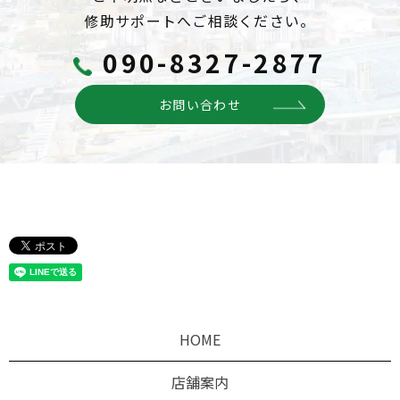
修助サポートへご相談ください。
090-8327-2877
お問い合わせ
HOME
店舗案内