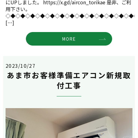
にUPしました。 https://x.gd/aircon_torikae 是非、ご利
用下さい。
◇◆◇◆◇◆◇◆◇◆◇◆◇◆◇◆◇◆◇◆◇◆◇◆◇◆
[…]
MORE
2023/10/27
あま市お客様準備エアコン新規取
付工事