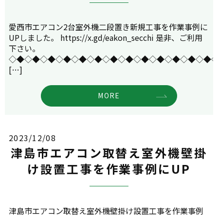
愛西市エアコン2台室外機二段置き新規工事を作業事例に
UPしました。 https://x.gd/eakon_secchi 是非、ご利用
下さい。
◇◆◇◆◇◆◇◆◇◆◇◆◇◆◇◆◇◆◇◆◇◆◇◆◇◆
[…]
MORE
2023/12/08
津島市エアコン取替え室外機壁掛
け設置工事を作業事例にUP
津島市エアコン取替え室外機壁掛け設置工事を作業事例