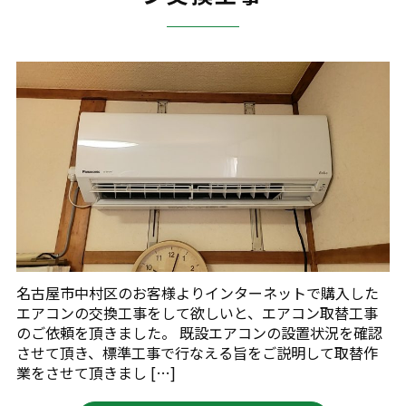
名古屋市中村区のお客様よりインターネットで購入した
エアコンの交換工事をして欲しいと、エアコン取替工事
のご依頼を頂きました。 既設エアコンの設置状況を確認
させて頂き、標準工事で行なえる旨をご説明して取替作
業をさせて頂きまし […]