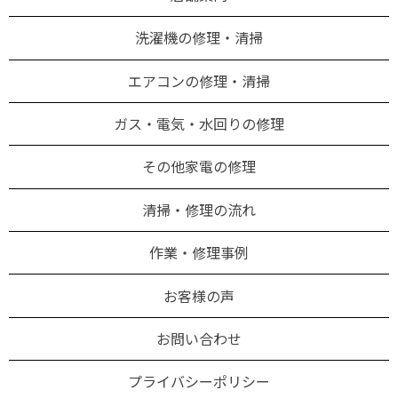
洗濯機の修理・清掃
エアコンの修理・清掃
ガス・電気・水回りの修理
その他家電の修理
清掃・修理の流れ
作業・修理事例
お客様の声
お問い合わせ
プライバシーポリシー