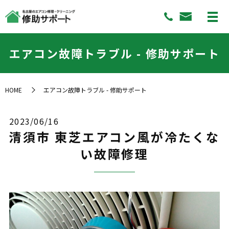
エアコン故障トラブル - 修助サポート
HOME
エアコン故障トラブル - 修助サポート
2023/06/16
清須市 東芝エアコン風が冷たくな
い故障修理