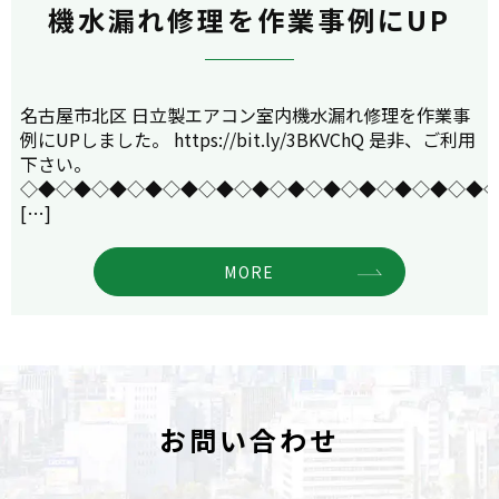
機水漏れ修理を作業事例にUP
名古屋市北区 日立製エアコン室内機水漏れ修理を作業事
例にUPしました。 https://bit.ly/3BKVChQ 是非、ご利用
下さい。
◇◆◇◆◇◆◇◆◇◆◇◆◇◆◇◆◇◆◇◆◇◆◇◆◇◆
[…]
MORE
お問い合わせ