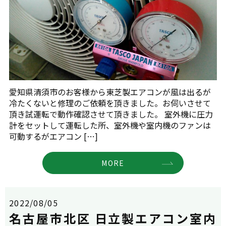
愛知県清須市のお客様から東芝製エアコンが風は出るが
冷たくないと修理のご依頼を頂きました。お伺いさせて
頂き試運転で動作確認させて頂きました。 室外機に圧力
計をセットして運転した所、室外機や室内機のファンは
可動するがエアコン […]
MORE
2022/08/05
名古屋市北区 日立製エアコン室内