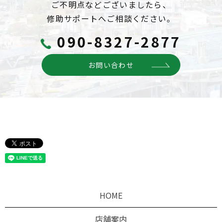
ご不明点などございましたら、
修助サポートへご相談ください。
090-8327-2877
お問い合わせ
HOME
店舗案内