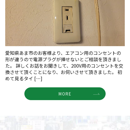
愛知県あま市のお客様より、エアコン用のコンセントの
形が違うので電源プラグが挿せないとご相談を頂きまし
た。 詳しくお話をお聞きして、200V用のコンセントを交
換させて頂くことになり、お伺いさせて頂きました。 初
めて見るタイ […]
MORE