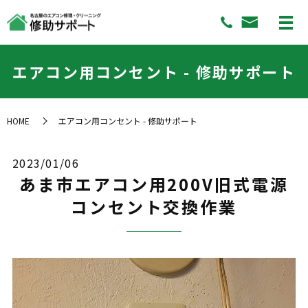
エアコン用コンセント - 修助サポート
HOME
エアコン用コンセント - 修助サポート
2023/01/06
あま市エアコン用200V旧式電源
コンセント交換作業