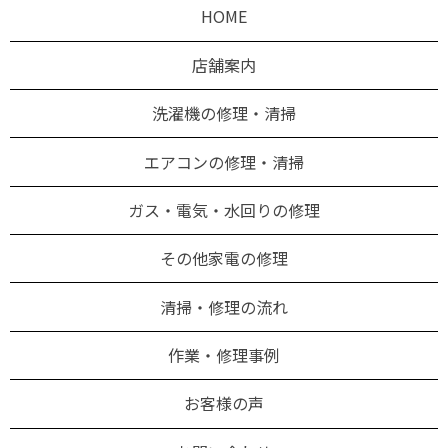
HOME
店舗案内
洗濯機の修理・清掃
エアコンの修理・清掃
ガス・電気・水回りの修理
その他家電の修理
清掃・修理の流れ
作業・修理事例
お客様の声