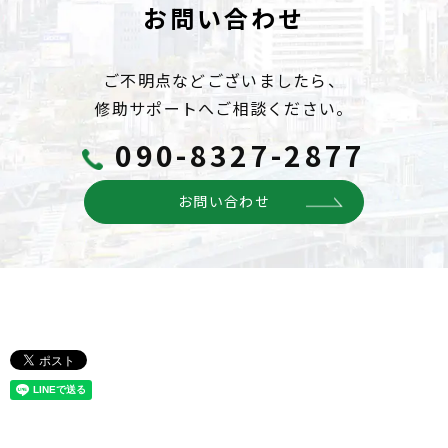
お問い合わせ
ご不明点などございましたら、
修助サポートへご相談ください。
090-8327-2877
お問い合わせ