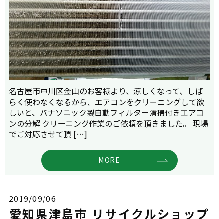
名古屋市中川区金山のお客様より、涼しくなって、しば
らく使わなくなるから、エアコンをクリーニングして欲
しいと、パナソニック製自動フィルター清掃付きエアコ
ンの分解 クリーニング作業のご依頼を頂きました。 現場
でご対応させて頂 […]
MORE
2019/09/06
愛知県津島市 リサイクルショップ