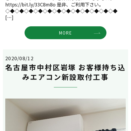
https://bit.ly/33C8m8o 是非、ご利用下さい。
◇◆◇◆◇◆◇◆◇◆◇◆◇◆◇◆◇◆◇◆◇◆◇◆
[…]
MORE
2020/08/12
名古屋市中村区岩塚 お客様持ち込
みエアコン新設取付工事