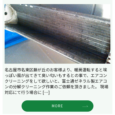
名古屋市名東区藤が丘のお客様より、暖房運転すると埃
っぽい風が出てきて臭い匂いもするとの事で、エアコン
クリーニングをして欲しいと、富士通ゼネラル製エアコ
ンの分解クリーニング作業のご依頼を頂きました。 現場
対応にて行う場合に […]
MORE