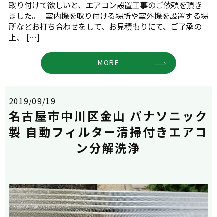
取り付けて欲しいと、エアコン設置工事のご依頼を頂き
ました。 室内機を取り付ける場所や室外機を設置する場
所などお打ち合わせをして、お見積もりにて、ご了承の
上、 […]
MORE
2019/09/19
名古屋市中川区金山 パナソニック
製 自動フィルター清掃付きエアコ
ン分解洗浄