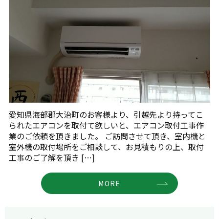
愛知県海部郡大治町のお客様より、引越先より持ってこ
られたエアコンを取付て欲しいと、エアコン取付工事作
業のご依頼を頂きました。 ご訪問させて頂き、室内機と
室外機の取付場所をご相談して、お見積もりの上、取付
工事のご了解を頂き […]
MORE