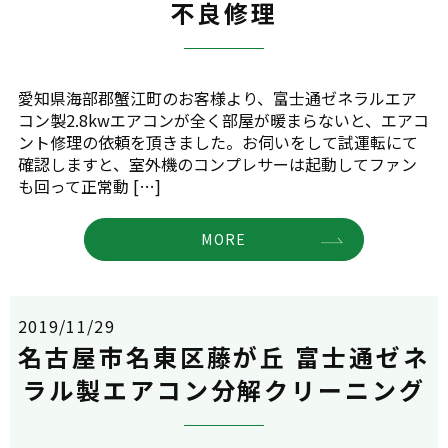
不良修理
愛知県海部郡蟹江町のお客様より、富士通ゼネラルエア
コン製2.8kwエアコンが全く部屋が暖まらないと、エアコ
ント修理の依頼を頂きました。お伺いをして試運転にて
確認しますと、室外機のコンプレサーは起動してファン
も回って正常動 […]
MORE
2019/11/29
名古屋市名東区藤が丘 富士通ゼネ
ラル製エアコン分解クリーニング