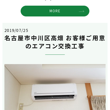
MORE
2019/07/25
名古屋市中川区高畑 お客様ご用意
のエアコン交換工事