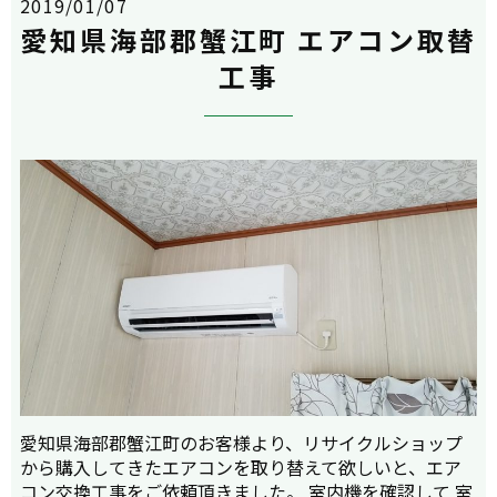
2019/01/07
愛知県海部郡蟹江町 エアコン取替
工事
愛知県海部郡蟹江町のお客様より、リサイクルショップ
から購入してきたエアコンを取り替えて欲しいと、エア
コン交換工事をご依頼頂きました。 室内機を確認して 室