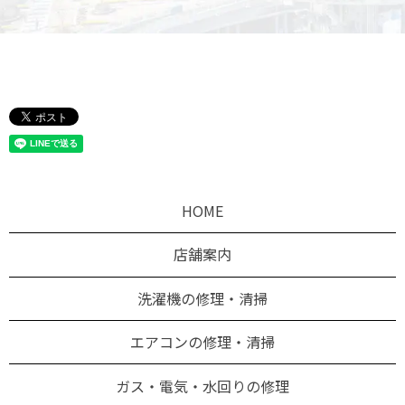
HOME
店舗案内
洗濯機の修理・清掃
エアコンの修理・清掃
ガス・電気・水回りの修理