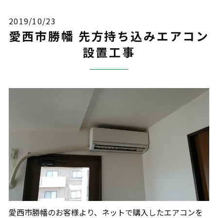
2019/10/23
愛西市勝幡 先方持ち込みエアコン
設置工事
愛西市勝幡のお客様より、ネットで購入したエアコンを