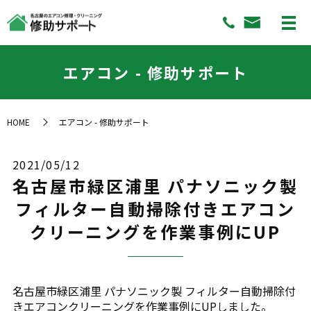
エアコン - 修助サポート
HOME
エアコン - 修助サポート
2021/05/12
名古屋市緑区浦里 パナソニック製
フィルター自動掃除付きエアコン
クリーニングを作業事例にUP
名古屋市緑区浦里 パナソニック製 フィルター自動掃除付
きエアコンクリーニングを作業事例にUPしました。