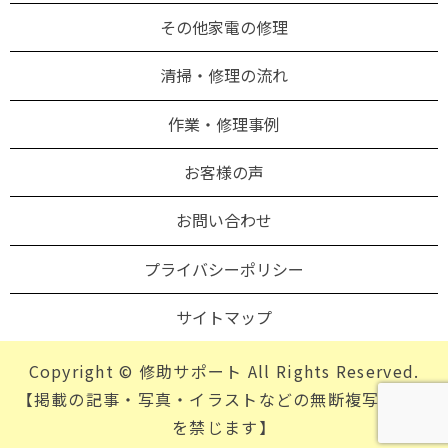
その他家電の修理
清掃・修理の流れ
作業・修理事例
お客様の声
お問い合わせ
プライバシーポリシー
サイトマップ
Copyright © 修助サポート All Rights Reserved.
【掲載の記事・写真・イラストなどの無断複写・転載
を禁じます】