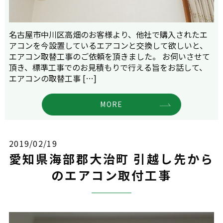
名古屋市中川区高畑のお客様より、他社で購入されたエ
アコンを今設置しているエアコンと交換して欲しいと、
エアコン取替工事のご依頼を頂きました。 お伺いさせて
頂き、標準工事でのお見積もりで行える旨をお話して、
エアコンの取替工事 […]
MORE
2019/02/19
愛知県海部郡大治町 引越し先から
のエアコン取付工事