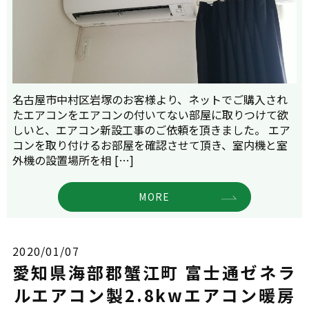
名古屋市中村区岩塚のお客様より、ネットでご購入され
たエアコンをエアコンの付いてない部屋に取りつけて欲
しいと、エアコン新設工事のご依頼を頂きました。 エア
コンを取り付けるお部屋を確認させて頂き、室内機と室
外機の設置場所を相 […]
MORE
2020/01/07
愛知県海部郡蟹江町 富士通ゼネラ
ルエアコン製2.8kwエアコン暖房