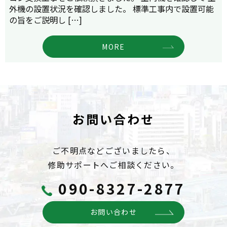
外機の設置状況を確認しました。 標準工事内で設置可能
の旨をご説明し […]
MORE
お問い合わせ
ご不明点などございましたら、
修助サポートへご相談ください。
090-8327-2877
お問い合わせ