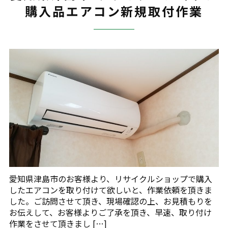
購入品エアコン新規取付作業
愛知県津島市のお客様より、リサイクルショップで購入
したエアコンを取り付けて欲しいと、作業依頼を頂きま
した。ご訪問させて頂き、現場確認の上、お見積もりを
お伝えして、お客様よりご了承を頂き、早速、取り付け
作業をさせて頂きまし […]