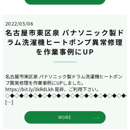
2022/05/06
名古屋市東区泉 パナソニック製ド
ラム洗濯機ヒートポンプ異常修理
を作業事例にUP
名古屋市東区泉 パナソニック製ドラム洗濯機ヒートポン
プ異常修理を作業事例にUPしました。
https://bit.ly/3kRdLkh 是非、ご利用下さい。
◇◆◇◆◇◆◇◆◇◆◇◆◇◆◇◆◇◆◇◆◇◆◇◆◇◆
[…]
MORE