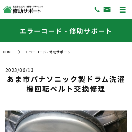
エラーコード - 修助サポート
HOME
エラーコード - 修助サポート
2023/06/13
あま市パナソニック製ドラム洗濯
機回転ベルト交換修理