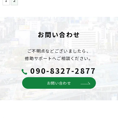
お問い合わせ
ご不明点などございましたら、
修助サポートへご相談ください。
090-8327-2877
お問い合わせ