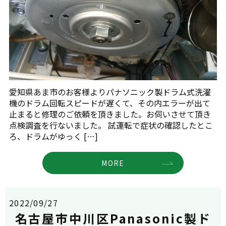
愛知県あま市のお客様よりパナソニック製ドラム式洗濯
機のドラム回転スピードが遅くて、その内エラーが出て
止まると修理のご依頼を頂きました。お伺いさせて頂き
点検調査を行ないました。 試運転で症状の確認したとこ
ろ、ドラムがゆっく […]
MORE
2022/09/27
名古屋市中川区Panasonic製ド