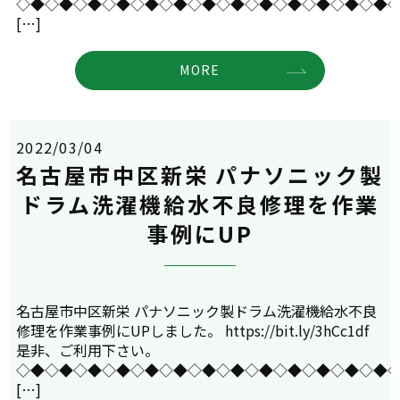
◇◆◇◆◇◆◇◆◇◆◇◆◇◆◇◆◇◆◇◆◇◆◇◆◇◆
[…]
MORE
2022/03/04
名古屋市中区新栄 パナソニック製
ドラム洗濯機給水不良修理を作業
事例にUP
名古屋市中区新栄 パナソニック製ドラム洗濯機給水不良
修理を作業事例にUPしました。 https://bit.ly/3hCc1df
是非、ご利用下さい。
◇◆◇◆◇◆◇◆◇◆◇◆◇◆◇◆◇◆◇◆◇◆◇◆◇◆
[…]