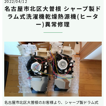
2022/04/12
名古屋市北区大曽根 シャープ製ド
ラム式洗濯機乾燥熱源機(ヒータ
ー)異常修理
名古屋市北区大曽根のお客様より、シャープ製ドラム式