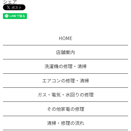
シェア
HOME
店舗案内
洗濯機の修理・清掃
エアコンの修理・清掃
ガス・電気・水回りの修理
その他家電の修理
清掃・修理の流れ