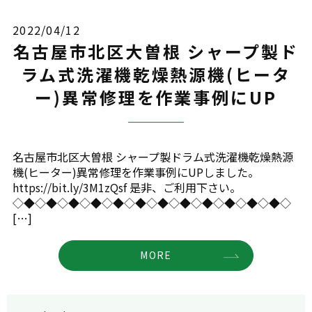
2022/04/12
名古屋市北区大曽根 シャープ製ド
ラム式洗濯機乾燥熱源機(ヒータ
ー)異常修理を作業事例にUP
名古屋市北区大曽根 シャープ製ドラム式洗濯機乾燥熱源
機(ヒーター)異常修理を作業事例にUPしました。
https://bit.ly/3M1zQsf 是非、ご利用下さい。
◇◆◇◆◇◆◇◆◇◆◇◆◇◆◇◆◇◆◇◆◇◆◇◆◇
[…]
MORE