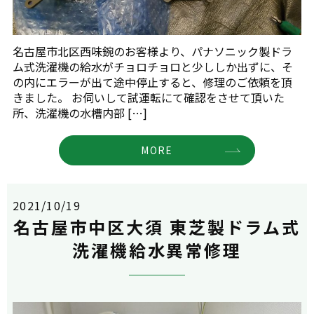
名古屋市北区西味鋺のお客様より、パナソニック製ドラ
ム式洗濯機の給水がチョロチョロと少ししか出ずに、そ
の内にエラーが出て途中停止すると、修理のご依頼を頂
きました。 お伺いして試運転にて確認をさせて頂いた
所、洗濯機の水槽内部 […]
MORE
2021/10/19
名古屋市中区大須 東芝製ドラム式
洗濯機給水異常修理