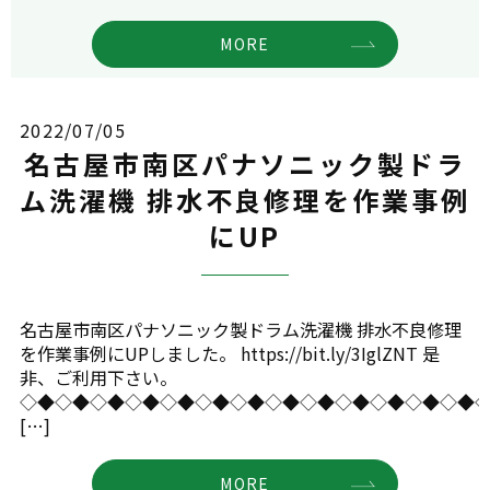
MORE
2022/07/05
名古屋市南区パナソニック製ドラ
ム洗濯機 排水不良修理を作業事例
にUP
名古屋市南区パナソニック製ドラム洗濯機 排水不良修理
を作業事例にUPしました。 https://bit.ly/3IglZNT 是
非、ご利用下さい。
◇◆◇◆◇◆◇◆◇◆◇◆◇◆◇◆◇◆◇◆◇◆◇◆◇◆
[…]
MORE