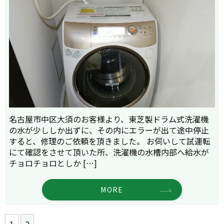
名古屋市中区大須のお客様より、東芝製ドラム式洗濯機
の水が少ししか出ずに、その内にエラーが出て途中停止
すると、修理のご依頼を頂きました。 お伺いして試運転
にて確認をさせて頂いた所、洗濯機の水槽内部へ給水が
チョロチョロとしか […]
MORE
1
2