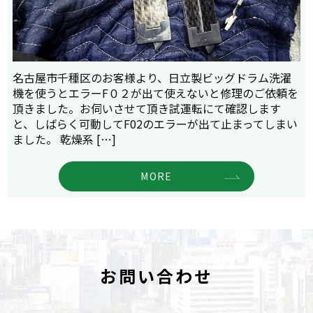
名古屋市千種区のお客様より、日立製ビッグドラム洗濯
機を使うとエラーF０２が出て使えないと修理のご依頼を
頂きました。お伺いさせて頂き試運転にて確認します
と、しばらく可動してF02のエラーが出て止まってしまい
ました。 乾燥系 […]
MORE
お問い合わせ