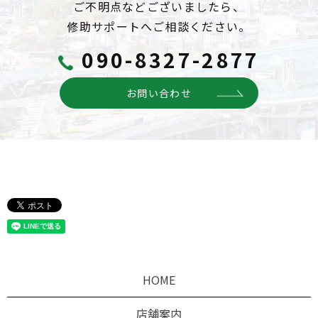
ご不明点などございましたら、
修助サポートへご相談ください。
090-8327-2877
お問い合わせ
HOME
店舗案内