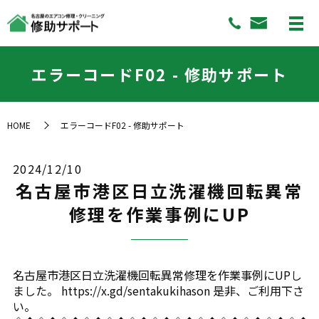
エラーコードF02 - 修助サポート
HOME
エラーコードF02 - 修助サポート
2024/12/10
名古屋市港区日立洗濯機回転異常
修理を作業事例にUP
名古屋市港区日立洗濯機回転異常修理を作業事例にUPし
ました。 https://x.gd/sentakukihason 是非、ご利用下さ
い。