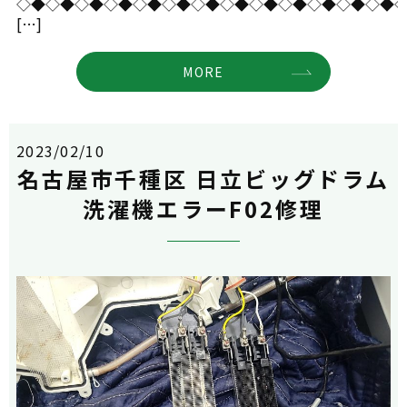
◇◆◇◆◇◆◇◆◇◆◇◆◇◆◇◆◇◆◇◆◇◆◇◆◇◆
[…]
MORE
2023/02/10
名古屋市千種区 日立ビッグドラム
洗濯機エラーF02修理