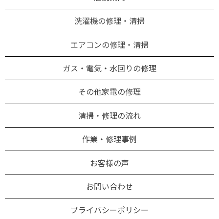
洗濯機の修理・清掃
エアコンの修理・清掃
ガス・電気・水回りの修理
その他家電の修理
清掃・修理の流れ
作業・修理事例
お客様の声
お問い合わせ
プライバシーポリシー