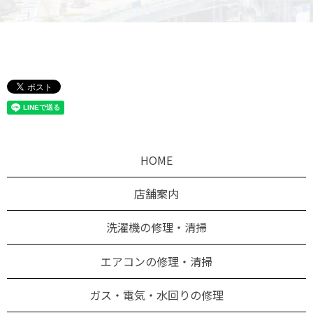
HOME
店舗案内
洗濯機の修理・清掃
エアコンの修理・清掃
ガス・電気・水回りの修理