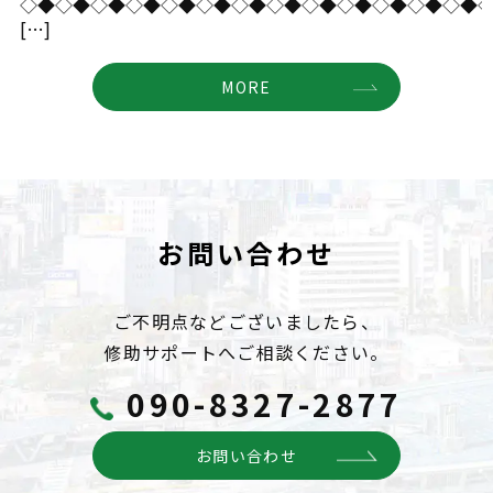
◇◆◇◆◇◆◇◆◇◆◇◆◇◆◇◆◇◆◇◆◇◆◇◆◇◆
[…]
MORE
お問い合わせ
ご不明点などございましたら、
修助サポートへご相談ください。
090-8327-2877
お問い合わせ