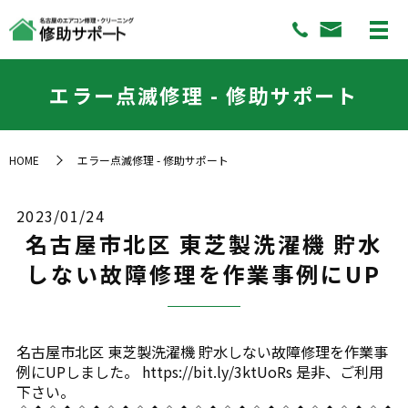
エラー点滅修理 - 修助サポート
HOME
エラー点滅修理 - 修助サポート
2023/01/24
名古屋市北区 東芝製洗濯機 貯水
しない故障修理を作業事例にUP
名古屋市北区 東芝製洗濯機 貯水しない故障修理を作業事
例にUPしました。 https://bit.ly/3ktUoRs 是非、ご利用
下さい。