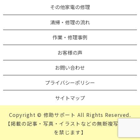
その他家電の修理
清掃・修理の流れ
作業・修理事例
お客様の声
お問い合わせ
プライバシーポリシー
サイトマップ
Copyright © 修助サポート All Rights Reserved.
【掲載の記事・写真・イラストなどの無断複写・転載
を禁じます】