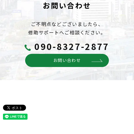
お問い合わせ
ご不明点などございましたら、
修助サポートへご相談ください。
090-8327-2877
お問い合わせ