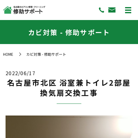
カビ対策 - 修助サポート
HOME
カビ対策 - 修助サポート
2022/06/17
名古屋市北区 浴室兼トイレ2部屋
換気扇交換工事