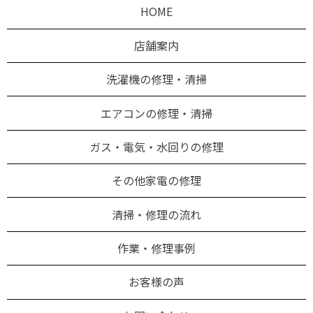
HOME
店舗案内
洗濯機の修理・清掃
エアコンの修理・清掃
ガス・電気・水回りの修理
その他家電の修理
清掃・修理の流れ
作業・修理事例
お客様の声