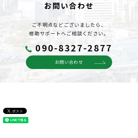
お問い合わせ
ご不明点などございましたら、
修助サポートへご相談ください。
090-8327-2877
お問い合わせ