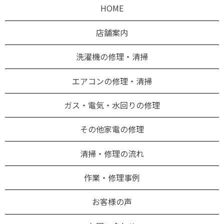
HOME
店舗案内
洗濯機の修理・清掃
エアコンの修理・清掃
ガス・電気・水回りの修理
その他家電の修理
清掃・修理の流れ
作業・修理事例
お客様の声