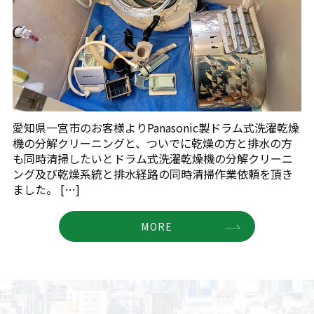
愛知県一宮市のお客様よりPanasonic製ドラム式洗濯乾燥
機の分解クリーニングと、ついでに乾燥の方と排水の方
も同時清掃したいとドラム式洗濯乾燥機の分解クリーニ
ング及び乾燥系統と排水経路の同時清掃作業依頼を頂き
ました。 […]
MORE