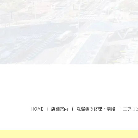
HOME
店舗案内
洗濯機の修理・清掃
エアコ