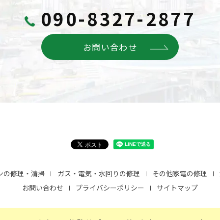
090-8327-2877
お問い合わせ
ンの修理・清掃
ガス・電気・水回りの修理
その他家電の修理
お問い合わせ
プライバシーポリシー
サイトマップ