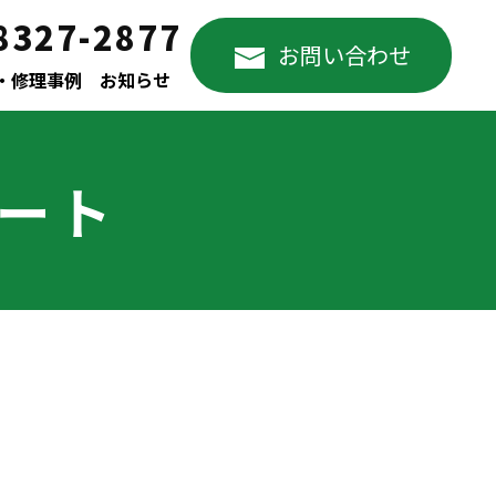
8327-2877
お問い合わせ
・修理事例
お知らせ
ポート