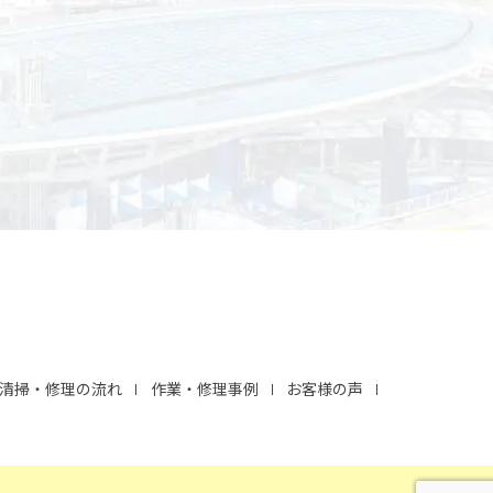
清掃・修理の流れ
作業・修理事例
お客様の声