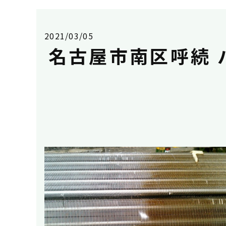
2021/03/05
名古屋市南区呼続 