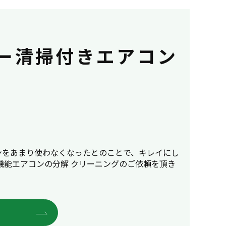
ター清掃付きエアコン
ンをあまり使わなくなったとのことで、キレイにし
機能エアコンの分解 クリーニングのご依頼を頂き
E