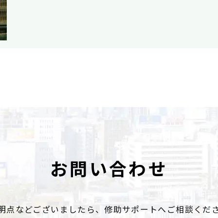
お問い合わせ
明点などございましたら、
修助サポートへご相談くだ