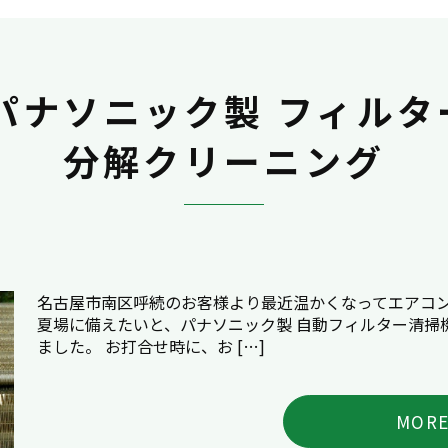
パナソニック製 フィル
分解クリーニング
名古屋市南区呼続のお客様より最近温かくなってエアコ
夏場に備えたいと、パナソニック製 自動フィルター清掃
ました。 お打合せ時に、お […]
MOR