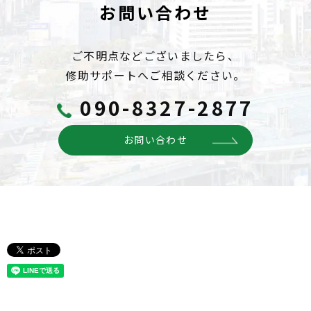
お問い合わせ
ご不明点などございましたら、
修助サポートへご相談ください。
090-8327-2877
お問い合わせ