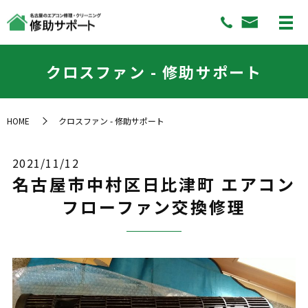
クロスファン - 修助サポート
HOME
クロスファン - 修助サポート
2021/11/12
名古屋市中村区日比津町 エアコン
フローファン交換修理