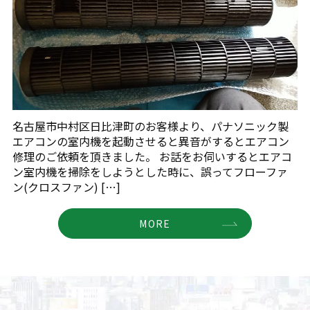
名古屋市中村区日比津町のお客様より、パナソニック製
エアコンの室内機を起動させると異音がするとエアコン
修理のご依頼を頂きました。 お話をお伺いするとエアコ
ン室内機を掃除をしようとした時に、誤ってフローファ
ン(クロスファン) […]
MORE