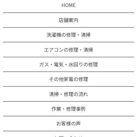
HOME
店舗案内
洗濯機の修理・清掃
エアコンの修理・清掃
ガス・電気・水回りの修理
その他家電の修理
清掃・修理の流れ
作業・修理事例
お客様の声